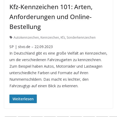
Kfz-Kennzeichen 101: Arten,
Anforderungen und Online-
Bestellung
Autokennzeichen
,
Kennzeichen
,
Kfz
,
Sonderkennzeichen
SP | stvo.de – 22.09.2023
In Deutschland gibt es eine große Vielfalt an Kennzeichen,
um die verschiedenen Fahrzeugarten zu kennzeichnen.
Zum Beispiel haben Autos, Motorräder und Lastwagen
unterschiedliche Farben und Formate auf ihren
Nummernschildern. Das macht es leichter, den
Fahrzeugtyp auf einen Blick zu erkennen.
Weiterlesen