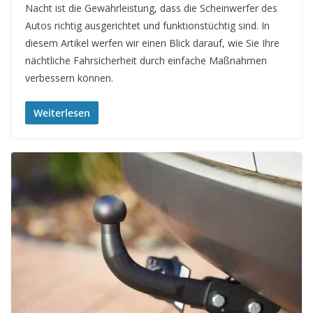
Nacht ist die Gewährleistung, dass die Scheinwerfer des
Autos richtig ausgerichtet und funktionstüchtig sind. In
diesem Artikel werfen wir einen Blick darauf, wie Sie Ihre
nächtliche Fahrsicherheit durch einfache Maßnahmen
verbessern können.
Weiterlesen