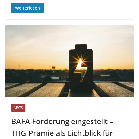
Weiterlesen
NEWS
BAFA Förderung eingestellt –
THG-Prämie als Lichtblick für