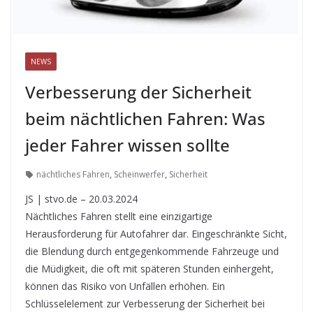
NEWS
Verbesserung der Sicherheit
beim nächtlichen Fahren: Was
jeder Fahrer wissen sollte
nächtliches Fahren
,
Scheinwerfer
,
Sicherheit
JS | stvo.de – 20.03.2024
Nächtliches Fahren stellt eine einzigartige
Herausforderung für Autofahrer dar. Eingeschränkte Sicht,
die Blendung durch entgegenkommende Fahrzeuge und
die Müdigkeit, die oft mit späteren Stunden einhergeht,
können das Risiko von Unfällen erhöhen. Ein
Schlüsselelement zur Verbesserung der Sicherheit bei