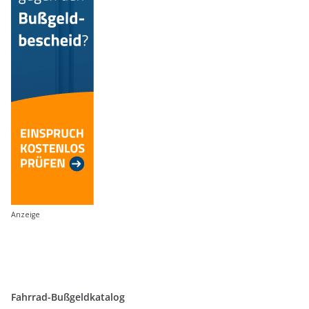
Anzeige
Fahrrad-Bußgeldkatalog