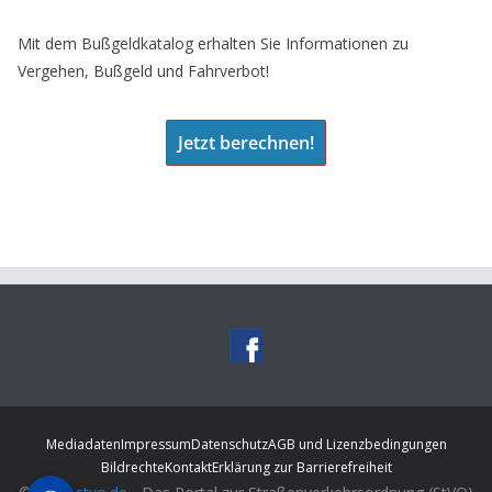
Mit dem Bußgeldkatalog erhalten Sie Informationen zu
Vergehen, Bußgeld und Fahrverbot!
Jetzt berechnen!
Mediadaten
Impressum
Datenschutz
AGB und Lizenzbedingungen
Bildrechte
Kontakt
Erklärung zur Barrierefreiheit