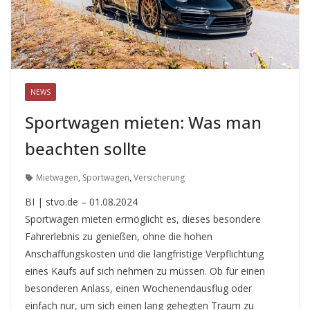
NEWS
Sportwagen mieten: Was man
beachten sollte
Mietwagen
,
Sportwagen
,
Versicherung
BI | stvo.de – 01.08.2024
Sportwagen mieten ermöglicht es, dieses besondere
Fahrerlebnis zu genießen, ohne die hohen
Anschaffungskosten und die langfristige Verpflichtung
eines Kaufs auf sich nehmen zu müssen. Ob für einen
besonderen Anlass, einen Wochenendausflug oder
einfach nur, um sich einen lang gehegten Traum zu