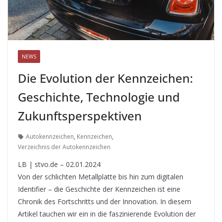
NEWS
Die Evolution der Kennzeichen:
Geschichte, Technologie und
Zukunftsperspektiven
Autokennzeichen
,
Kennzeichen
,
Verzeichnis der Autokennzeichen
LB | stvo.de – 02.01.2024
Von der schlichten Metallplatte bis hin zum digitalen
Identifier – die Geschichte der Kennzeichen ist eine
Chronik des Fortschritts und der Innovation. In diesem
Artikel tauchen wir ein in die faszinierende Evolution der