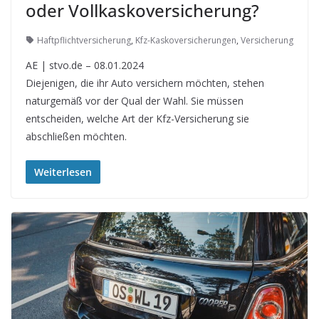
oder Vollkaskoversicherung?
Haftpflichtversicherung
,
Kfz-Kaskoversicherungen
,
Versicherung
AE | stvo.de – 08.01.2024
Diejenigen, die ihr Auto versichern möchten, stehen
naturgemäß vor der Qual der Wahl. Sie müssen
entscheiden, welche Art der Kfz-Versicherung sie
abschließen möchten.
Weiterlesen