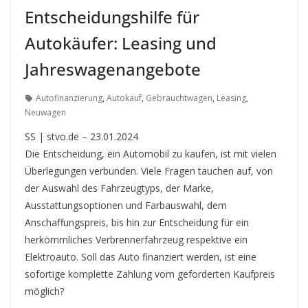
Entscheidungshilfe für
Autokäufer: Leasing und
Jahreswagenangebote
Autofinanzierung
,
Autokauf
,
Gebrauchtwagen
,
Leasing
,
Neuwagen
SS | stvo.de – 23.01.2024
Die Entscheidung, ein Automobil zu kaufen, ist mit vielen
Überlegungen verbunden. Viele Fragen tauchen auf, von
der Auswahl des Fahrzeugtyps, der Marke,
Ausstattungsoptionen und Farbauswahl, dem
Anschaffungspreis, bis hin zur Entscheidung für ein
herkömmliches Verbrennerfahrzeug respektive ein
Elektroauto. Soll das Auto finanziert werden, ist eine
sofortige komplette Zahlung vom geforderten Kaufpreis
möglich?