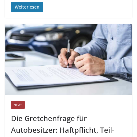
Weiterlesen
NEWS
Die Gretchenfrage für
Autobesitzer: Haftpflicht, Teil-