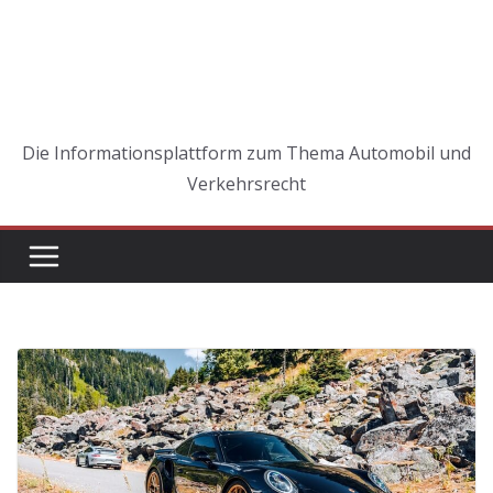
Die Informationsplattform zum Thema Automobil und
Verkehrsrecht