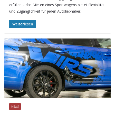
erfüllen – das Mieten eines Sportwagens bietet Flexibilität
und Zugänglichkeit für jeden Autoliebhaber.
Weiterlesen
NEWS