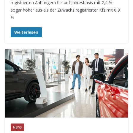
registrierten Anhängern fiel auf Jahresbasis mit 2,4 %
sogar höher aus als der Zuwachs registrierter Kfz mit 0,8
%
Weiterlesen
NEWS