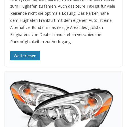
zum Flughafen zu fahren. Auch das teure Taxi ist für viele
Reisende nicht die optimale Lösung. Das Parken nahe
dem Flughafen Frankfurt mit dem eigenen Auto ist eine
Alternative. Rund um das riesige Areal des größten
Flughafens von Deutschland stehen verschiedene
Parkmöglichkeiten zur Verfügung.
Weiterlesen