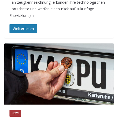
Fahrzeugkennzeichnung, erkunden ihre technologischen
Fortschritte und werfen einen Blick auf zukünftige
Entwicklungen.
Weiterlesen
NEWS