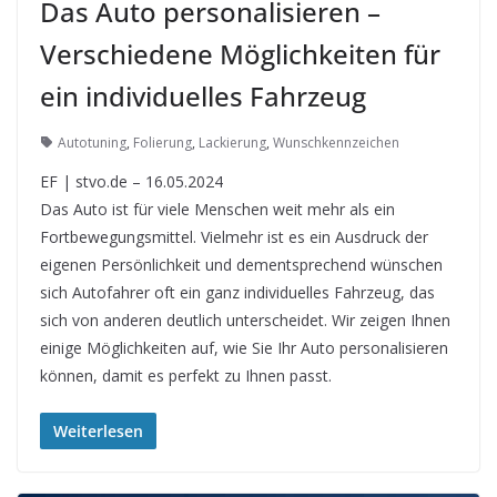
Das Auto personalisieren –
Verschiedene Möglichkeiten für
ein individuelles Fahrzeug
Autotuning
,
Folierung
,
Lackierung
,
Wunschkennzeichen
EF | stvo.de – 16.05.2024
Das Auto ist für viele Menschen weit mehr als ein
Fortbewegungsmittel. Vielmehr ist es ein Ausdruck der
eigenen Persönlichkeit und dementsprechend wünschen
sich Autofahrer oft ein ganz individuelles Fahrzeug, das
sich von anderen deutlich unterscheidet. Wir zeigen Ihnen
einige Möglichkeiten auf, wie Sie Ihr Auto personalisieren
können, damit es perfekt zu Ihnen passt.
Weiterlesen