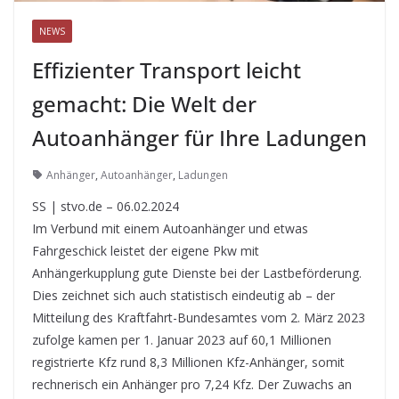
NEWS
Effizienter Transport leicht
gemacht: Die Welt der
Autoanhänger für Ihre Ladungen
Anhänger
,
Autoanhänger
,
Ladungen
SS | stvo.de – 06.02.2024
Im Verbund mit einem Autoanhänger und etwas
Fahrgeschick leistet der eigene Pkw mit
Anhängerkupplung gute Dienste bei der Lastbeförderung.
Dies zeichnet sich auch statistisch eindeutig ab – der
Mitteilung des Kraftfahrt-Bundesamtes vom 2. März 2023
zufolge kamen per 1. Januar 2023 auf 60,1 Millionen
registrierte Kfz rund 8,3 Millionen Kfz-Anhänger, somit
rechnerisch ein Anhänger pro 7,24 Kfz. Der Zuwachs an