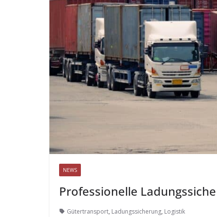
NEWS
Professionelle Ladungssiche
Gütertransport
,
Ladungssicherung
,
Logistik