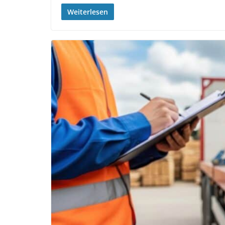
Weiterlesen