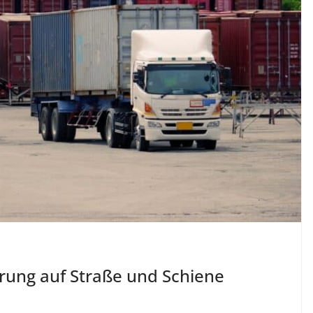
rung auf Straße und Schiene