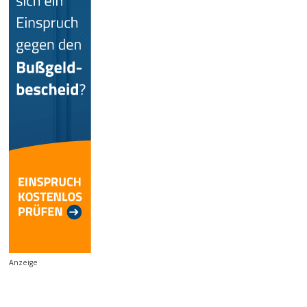
Anzeige