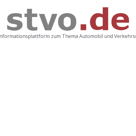
Informationsplattform zum Thema Automobil und Verkehrs