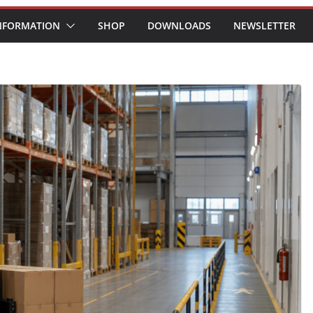
NFORMATION
SHOP
DOWNLOADS
NEWSLETTER