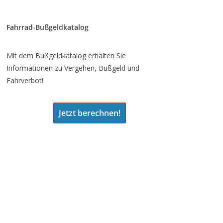
Fahrrad-Bußgeldkatalog
Mit dem Bußgeldkatalog erhalten Sie
Informationen zu Vergehen, Bußgeld und
Fahrverbot!
Jetzt berechnen!