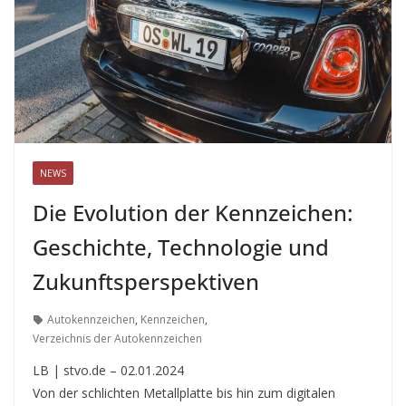
NEWS
Die Evolution der Kennzeichen:
Geschichte, Technologie und
Zukunftsperspektiven
Autokennzeichen
,
Kennzeichen
,
Verzeichnis der Autokennzeichen
LB | stvo.de – 02.01.2024
Von der schlichten Metallplatte bis hin zum digitalen