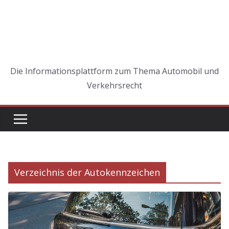
Die Informationsplattform zum Thema Automobil und
Verkehrsrecht
Verzeichnis der Autokennzeichen