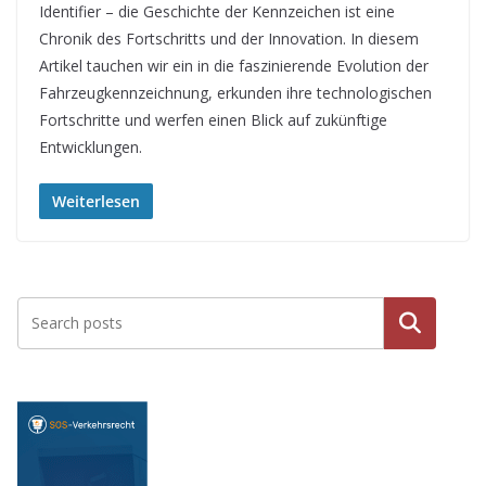
Identifier – die Geschichte der Kennzeichen ist eine
Chronik des Fortschritts und der Innovation. In diesem
Artikel tauchen wir ein in die faszinierende Evolution der
Fahrzeugkennzeichnung, erkunden ihre technologischen
Fortschritte und werfen einen Blick auf zukünftige
Entwicklungen.
Weiterlesen
Suche
n