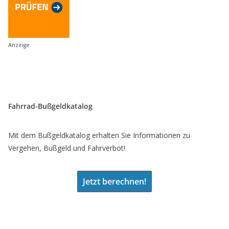
Anzeige
Fahrrad-Bußgeldkatalog
Mit dem Bußgeldkatalog erhalten Sie Informationen zu
Vergehen, Bußgeld und Fahrverbot!
Jetzt berechnen!