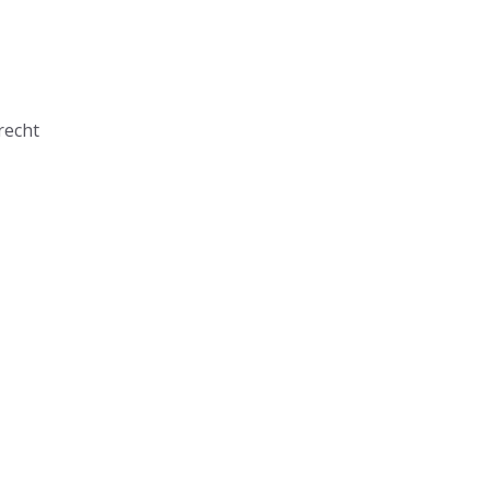
recht