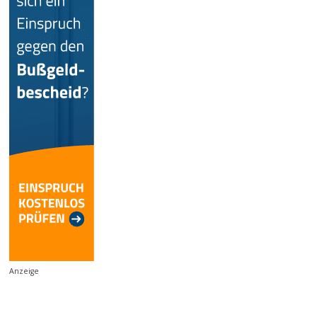
Anzeige