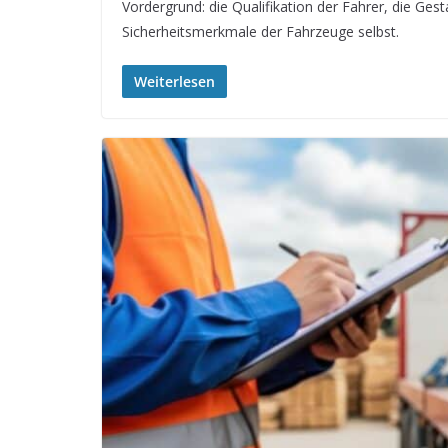
Vordergrund: die Qualifikation der Fahrer, die Ges
Sicherheitsmerkmale der Fahrzeuge selbst.
Weiterlesen