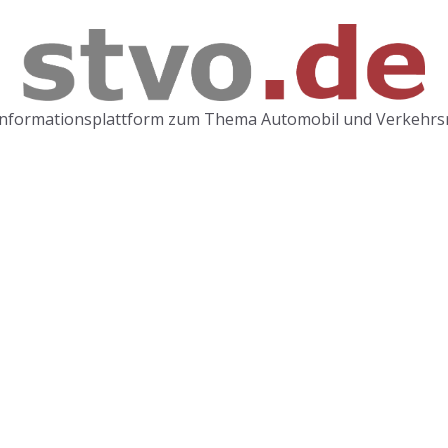
Informationsplattform zum Thema Automobil und Verkehrs