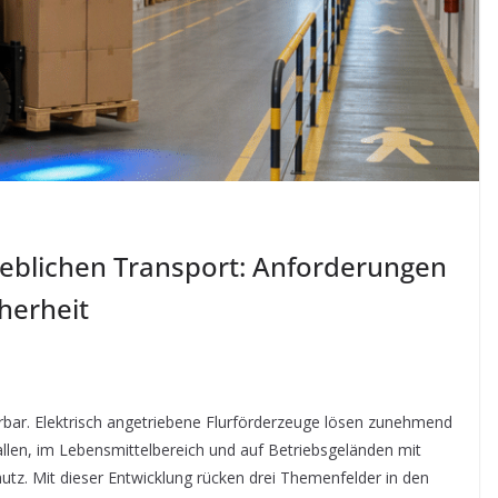
rieblichen Transport: Anforderungen
herheit
ürbar. Elektrisch angetriebene Flurförderzeuge lösen zunehmend
allen, im Lebensmittelbereich und auf Betriebsgeländen mit
z. Mit dieser Entwicklung rücken drei Themenfelder in den