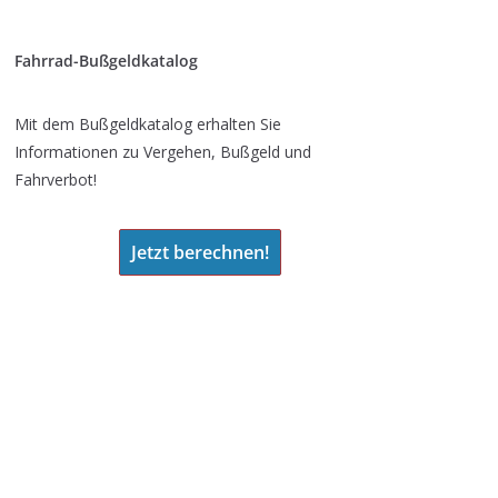
Fahrrad-Bußgeldkatalog
Mit dem Bußgeldkatalog erhalten Sie
Informationen zu Vergehen, Bußgeld und
Fahrverbot!
Jetzt berechnen!