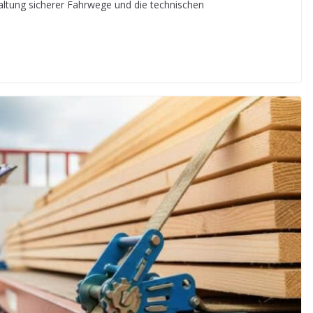
taltung sicherer Fahrwege und die technischen