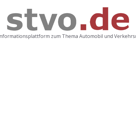
Informationsplattform zum Thema Automobil und Verkehrs