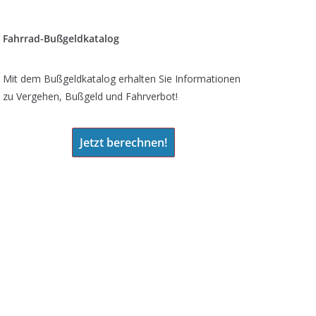
Fahrrad-Bußgeldkatalog
Mit dem Bußgeldkatalog erhalten Sie Informationen
zu Vergehen, Bußgeld und Fahrverbot!
Jetzt berechnen!