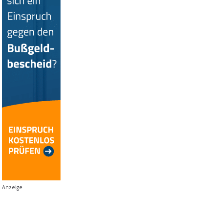
Anzeige