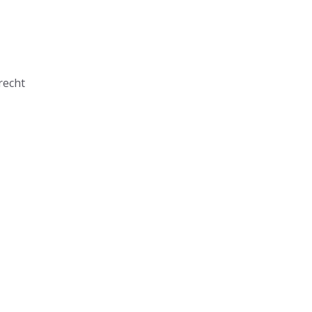
recht