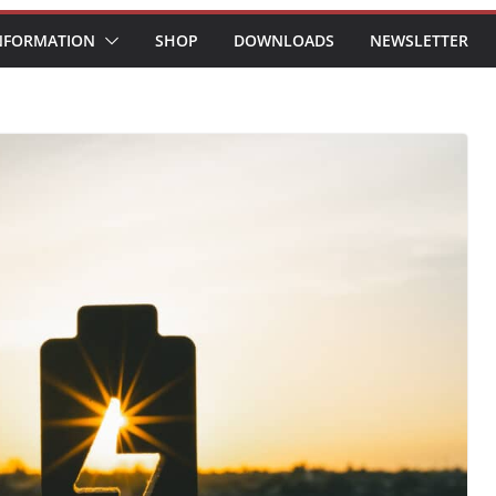
NFORMATION
SHOP
DOWNLOADS
NEWSLETTER