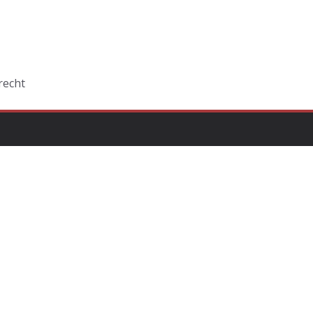
recht