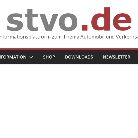
Informationsplattform zum Thema Automobil und Verkehrs
NFORMATION
SHOP
DOWNLOADS
NEWSLETTER