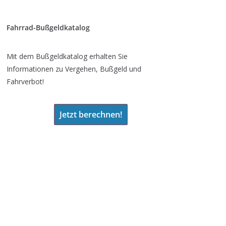
Fahrrad-Bußgeldkatalog
Mit dem Bußgeldkatalog erhalten Sie
Informationen zu Vergehen, Bußgeld und
Fahrverbot!
Jetzt berechnen!