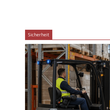
Sicherheit