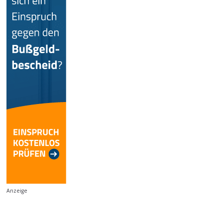
Anzeige