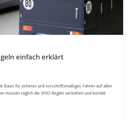
geln einfach erklärt
e Basis für sicheres und vorschriftsmäßiges Fahren auf allen
mer müssen täglich die StVO-Regeln verstehen und korrekt