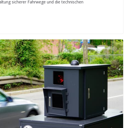
taltung sicherer Fahrwege und die technischen