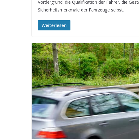
Vordergrund: die Qualifikation der Fahrer, die Ges
Sicherheitsmerkmale der Fahrzeuge selbst.
Weiterlesen