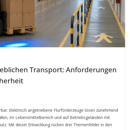
rieblichen Transport: Anforderungen
herheit
ürbar. Elektrisch angetriebene Flurförderzeuge lösen zunehmend
allen, im Lebensmittelbereich und auf Betriebsgeländen mit
z. Mit dieser Entwicklung rücken drei Themenfelder in den