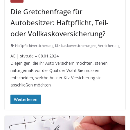
Die Gretchenfrage für
Autobesitzer: Haftpflicht, Teil-
oder Vollkaskoversicherung?
Haftpflichtversicherung
,
Kfz-Kaskoversicherungen
,
Versicherung
AE | stvo.de – 08.01.2024
Diejenigen, die ihr Auto versichern möchten, stehen
naturgemäß vor der Qual der Wahl. Sie müssen
entscheiden, welche Art der Kfz-Versicherung sie
abschließen möchten.
Weiterlesen