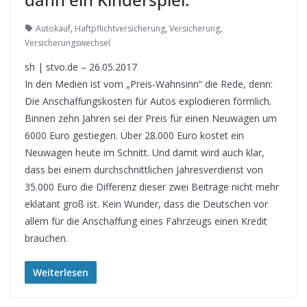
Autokauf
,
Haftpflichtversicherung
,
Versicherung
,
Versicherungswechsel
sh | stvo.de – 26.05.2017
In den Medien ist vom „Preis-Wahnsinn“ die Rede, denn:
Die Anschaffungskosten für Autos explodieren förmlich.
Binnen zehn Jahren sei der Preis für einen Neuwagen um
6000 Euro gestiegen. Über 28.000 Euro kostet ein
Neuwagen heute im Schnitt. Und damit wird auch klar,
dass bei einem durchschnittlichen Jahresverdienst von
35.000 Euro die Differenz dieser zwei Beiträge nicht mehr
eklatant groß ist. Kein Wunder, dass die Deutschen vor
allem für die Anschaffung eines Fahrzeugs einen Kredit
brauchen.
Weiterlesen