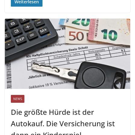
Weiterlesen
NEWS
Die größte Hürde ist der
Autokauf. Die Versicherung ist
dann ein Kinderspiel.