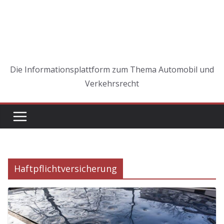
Die Informationsplattform zum Thema Automobil und
Verkehrsrecht
Haftpflichtversicherung