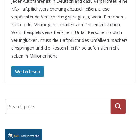
Jeder Autofahrer ist in Deutschland dazu verpflichtet, eine
Kfz-Haftpflichtversicherung abzuschließen. Diese
verpflichtende Versicherung springt ein, wenn Personen-,
Sach- oder Vermögensschäden von Dritten entstehen.
Wenn beispielsweise bei einem Unfall Personen tödlich
verunglücken, muss die Haftpflicht des Unfallverursachers
einspringen und die Kosten hierfür belaufen sich nicht
selten in Millionenhöhe.
Weiterlesen
Suche
n