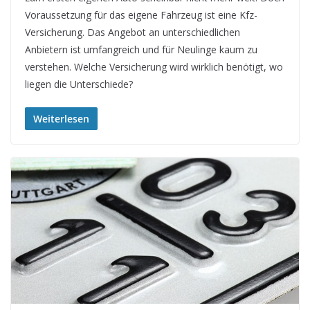
Voraussetzung für das eigene Fahrzeug ist eine Kfz-
Versicherung. Das Angebot an unterschiedlichen
Anbietern ist umfangreich und für Neulinge kaum zu
verstehen. Welche Versicherung wird wirklich benötigt, wo
liegen die Unterschiede?
Weiterlesen