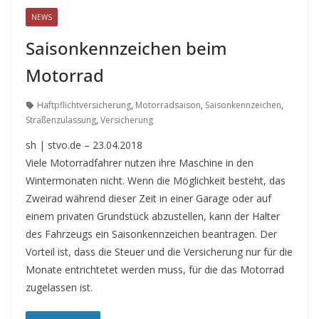
NEWS
Saisonkennzeichen beim
Motorrad
Haftpflichtversicherung
,
Motorradsaison
,
Saisonkennzeichen
,
Straßenzulassung
,
Versicherung
sh | stvo.de – 23.04.2018
Viele Motorradfahrer nutzen ihre Maschine in den
Wintermonaten nicht. Wenn die Möglichkeit besteht, das
Zweirad während dieser Zeit in einer Garage oder auf
einem privaten Grundstück abzustellen, kann der Halter
des Fahrzeugs ein Saisonkennzeichen beantragen. Der
Vorteil ist, dass die Steuer und die Versicherung nur für die
Monate entrichtetet werden muss, für die das Motorrad
zugelassen ist.