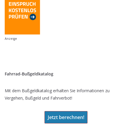
Anzeige
Fahrrad-Bußgeldkatalog
Mit dem Bußgeldkatalog erhalten Sie Informationen zu
Vergehen, Bußgeld und Fahrverbot!
Jetzt berechnen!