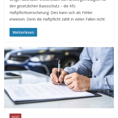
den gesetzlichen Basisschutz – die Kfz-
Haftpflichtversicherung. Dies kann sich als Fehler
erweisen. Denn die Haftpflicht zahlt in vielen Fällen nicht.
Weiterlesen
NEWS