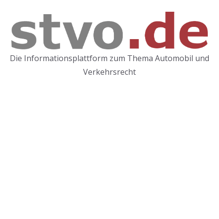
Die Informationsplattform zum Thema Automobil und
Verkehrsrecht