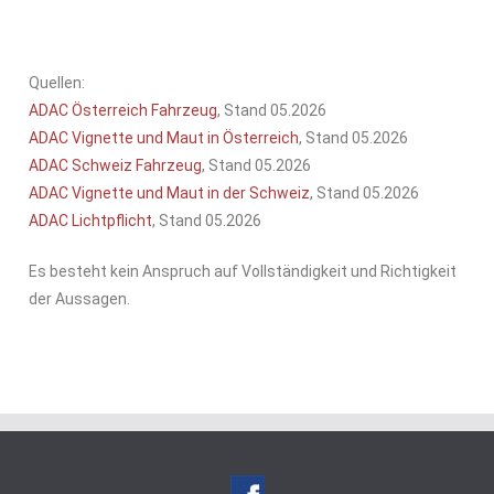
Quellen:
ADAC Österreich Fahrzeug
, Stand 05.2026
ADAC Vignette und Maut in Österreich
, Stand 05.2026
ADAC Schweiz Fahrzeug
, Stand 05.2026
ADAC Vignette und Maut in der Schweiz
, Stand 05.2026
ADAC Lichtpflicht
, Stand 05.2026
Es besteht kein Anspruch auf Vollständigkeit und Richtigkeit
der Aussagen.