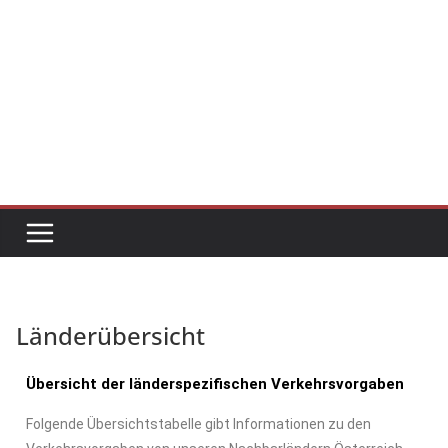
Länderübersicht
Übersicht der länderspezifischen Verkehrsvorgaben
Folgende Übersichtstabelle gibt Informationen zu den