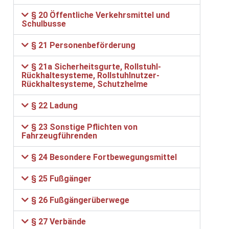
§ 20 Öffentliche Verkehrsmittel und
Schulbusse
§ 21 Personenbeförderung
§ 21a Sicherheitsgurte, Rollstuhl-
Rückhaltesysteme, Rollstuhlnutzer-
Rückhaltesysteme, Schutzhelme
§ 22 Ladung
§ 23 Sonstige Pflichten von
Fahrzeugführenden
§ 24 Besondere Fortbewegungsmittel
§ 25 Fußgänger
§ 26 Fußgängerüberwege
§ 27 Verbände