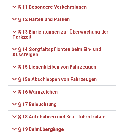
§ 11 Besondere Verkehrslagen
§ 12 Halten und Parken
§ 13 Einrichtungen zur Überwachung der
Parkzeit
§ 14 Sorgfaltspflichten beim Ein- und
Aussteigen
§ 15 Liegenbleiben von Fahrzeugen
§ 15a Abschleppen von Fahrzeugen
§ 16 Warnzeichen
§ 17 Beleuchtung
§ 18 Autobahnen und Kraftfahrstraßen
§ 19 Bahnübergänge