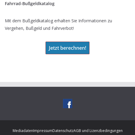
Fahrrad-Bußgeldkatalog
Mit dem Bußgeldkatalog erhalten Sie Informationen zu
Vergehen, Bußgeld und Fahrverbot!
Jetzt berechnen!
Mediadaten
Impressum
Datenschutz
AGB und Lizenzbedingungen