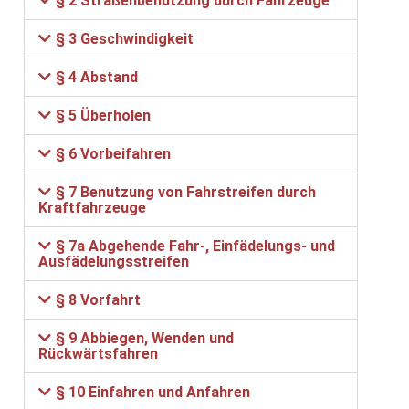
§ 2 Straßenbenutzung durch Fahrzeuge
§ 3 Geschwindigkeit
§ 4 Abstand
§ 5 Überholen
§ 6 Vorbeifahren
§ 7 Benutzung von Fahrstreifen durch
Kraftfahrzeuge
§ 7a Abgehende Fahr-, Einfädelungs- und
Ausfädelungsstreifen
§ 8 Vorfahrt
§ 9 Abbiegen, Wenden und
Rückwärtsfahren
§ 10 Einfahren und Anfahren