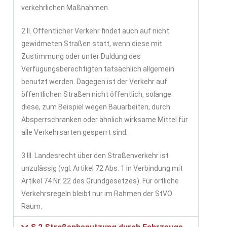
verkehrlichen Maßnahmen.
2 II. Öffentlicher Verkehr findet auch auf nicht
gewidmeten Straßen statt, wenn diese mit
Zustimmung oder unter Duldung des
Verfügungsberechtigten tatsächlich allgemein
benutzt werden. Dagegen ist der Verkehr auf
öffentlichen Straßen nicht öffentlich, solange
diese, zum Beispiel wegen Bauarbeiten, durch
Absperrschranken oder ähnlich wirksame Mittel für
alle Verkehrsarten gesperrt sind.
3 III. Landesrecht über den Straßenverkehr ist
unzulässig (vgl. Artikel 72 Abs. 1 in Verbindung mit
Artikel 74 Nr. 22 des Grundgesetzes). Für örtliche
Verkehrsregeln bleibt nur im Rahmen der StVO
Raum.