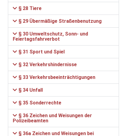
§ 28 Tiere
§ 29 Übermäßige Straßenbenutzung
§ 30 Umweltschutz, Sonn- und
Feiertagsfahrverbot
§ 31 Sport und Spiel
§ 32 Verkehrshindernisse
§ 33 Verkehrsbeeinträchtigungen
§ 34 Unfall
§ 35 Sonderrechte
§ 36 Zeichen und Weisungen der
Polizeibeamten
§ 36a Zeichen und Weisungen bei