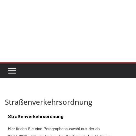
Straßenverkehrsordnung
Straßenverkehrsordnung
Hier finden Sie eine Paragraphenauswahl aus der ab