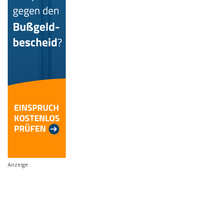
Anzeige