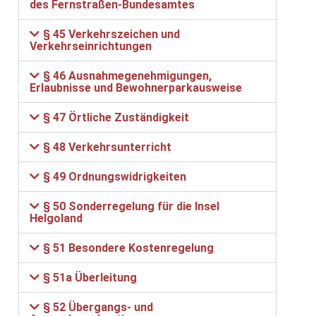
des Fernstraßen-Bundesamtes
§ 45 Verkehrszeichen und
Verkehrseinrichtungen
§ 46 Ausnahmegenehmigungen,
Erlaubnisse und Bewohnerparkausweise
§ 47 Örtliche Zuständigkeit
§ 48 Verkehrsunterricht
§ 49 Ordnungswidrigkeiten
§ 50 Sonderregelung für die Insel
Helgoland
§ 51 Besondere Kostenregelung
§ 51a Überleitung
§ 52 Übergangs- und