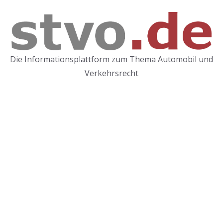
Die Informationsplattform zum Thema Automobil und
Verkehrsrecht