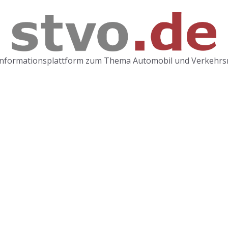
Informationsplattform zum Thema Automobil und Verkehrs