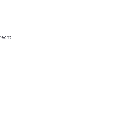
recht