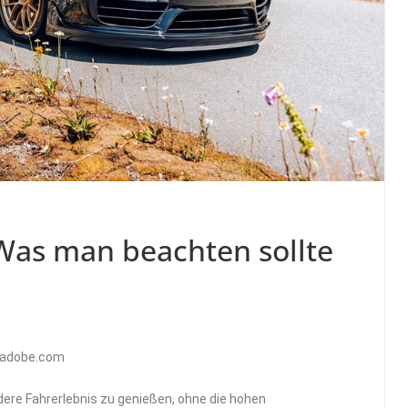
Was man beachten sollte
k.adobe.com
ere Fahrerlebnis zu genießen, ohne die hohen