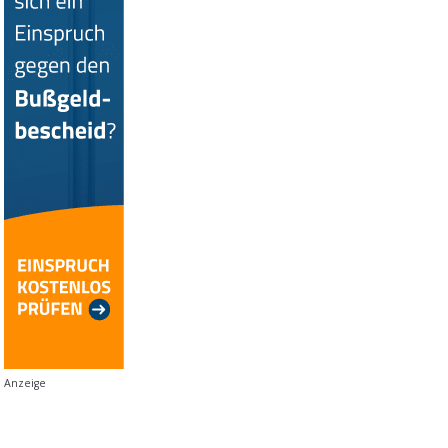
Anzeige