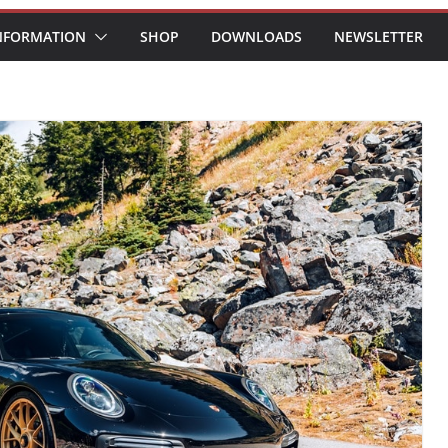
NFORMATION
SHOP
DOWNLOADS
NEWSLETTER