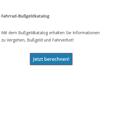
Fahrrad-Bußgeldkatalog
Mit dem Bußgeldkatalog erhalten Sie Informationen
zu Vergehen, Bußgeld und Fahrverbot!
Jetzt berechnen!