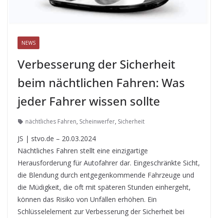
NEWS
Verbesserung der Sicherheit
beim nächtlichen Fahren: Was
jeder Fahrer wissen sollte
nächtliches Fahren
,
Scheinwerfer
,
Sicherheit
JS | stvo.de – 20.03.2024
Nächtliches Fahren stellt eine einzigartige
Herausforderung für Autofahrer dar. Eingeschränkte Sicht,
die Blendung durch entgegenkommende Fahrzeuge und
die Müdigkeit, die oft mit späteren Stunden einhergeht,
können das Risiko von Unfällen erhöhen. Ein
Schlüsselelement zur Verbesserung der Sicherheit bei