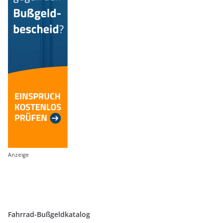
Anzeige
Fahrrad-Bußgeldkatalog