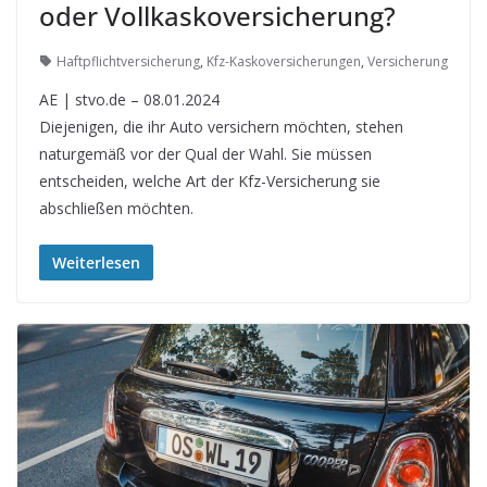
oder Vollkaskoversicherung?
Haftpflichtversicherung
,
Kfz-Kaskoversicherungen
,
Versicherung
AE | stvo.de – 08.01.2024
Diejenigen, die ihr Auto versichern möchten, stehen
naturgemäß vor der Qual der Wahl. Sie müssen
entscheiden, welche Art der Kfz-Versicherung sie
abschließen möchten.
Weiterlesen