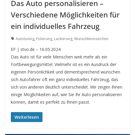
Das Auto personalisieren –
Verschiedene Möglichkeiten für
ein individuelles Fahrzeug
Autotuning
,
Folierung
,
Lackierung
,
Wunschkennzeichen
EF | stvo.de – 16.05.2024
Das Auto ist für viele Menschen weit mehr als ein
Fortbewegungsmittel. Vielmehr ist es ein Ausdruck der
eigenen Persönlichkeit und dementsprechend wünschen
sich Autofahrer oft ein ganz individuelles Fahrzeug, das
sich von anderen deutlich unterscheidet. Wir zeigen Ihnen
einige Möglichkeiten auf, wie Sie Ihr Auto personalisieren
können, damit es perfekt zu Ihnen passt.
Weiterlesen