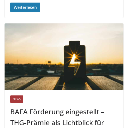
Weiterlesen
NEWS
BAFA Förderung eingestellt –
THG-Prämie als Lichtblick für