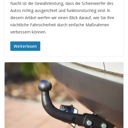
Nacht ist die Gewährleistung, dass die Scheinwerfer des
Autos richtig ausgerichtet und funktionstüchtig sind. In
diesem Artikel werfen wir einen Blick darauf, wie Sie Ihre
nächtliche Fahrsicherheit durch einfache Maßnahmen
verbessern können.
Weiterlesen