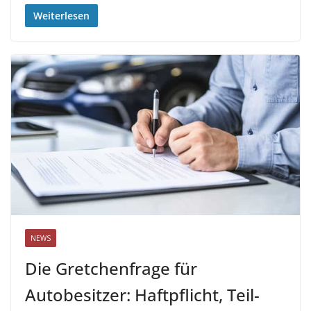
Weiterlesen
NEWS
Die Gretchenfrage für
Autobesitzer: Haftpflicht, Teil-