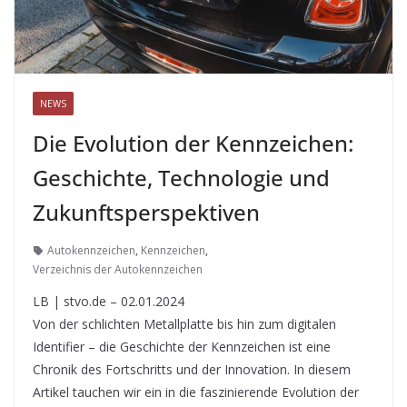
NEWS
Die Evolution der Kennzeichen:
Geschichte, Technologie und
Zukunftsperspektiven
Autokennzeichen
,
Kennzeichen
,
Verzeichnis der Autokennzeichen
LB | stvo.de – 02.01.2024
Von der schlichten Metallplatte bis hin zum digitalen
Identifier – die Geschichte der Kennzeichen ist eine
Chronik des Fortschritts und der Innovation. In diesem
Artikel tauchen wir ein in die faszinierende Evolution der