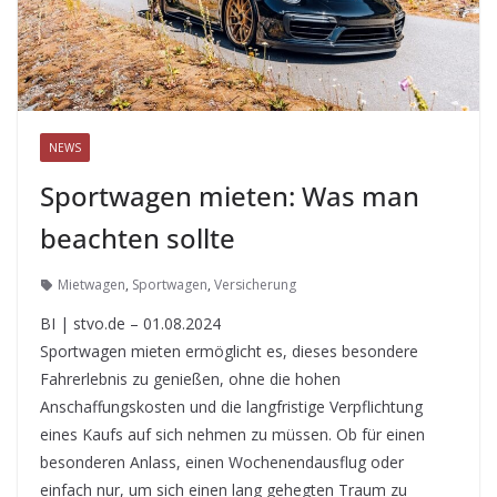
NEWS
Sportwagen mieten: Was man
beachten sollte
Mietwagen
,
Sportwagen
,
Versicherung
BI | stvo.de – 01.08.2024
Sportwagen mieten ermöglicht es, dieses besondere
Fahrerlebnis zu genießen, ohne die hohen
Anschaffungskosten und die langfristige Verpflichtung
eines Kaufs auf sich nehmen zu müssen. Ob für einen
besonderen Anlass, einen Wochenendausflug oder
einfach nur, um sich einen lang gehegten Traum zu