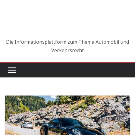
Die Informationsplattform zum Thema Automobil und
Verkehrsrecht