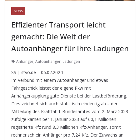
NEWS
Effizienter Transport leicht
gemacht: Die Welt der
Autoanhänger für Ihre Ladungen
Anhänger
,
Autoanhänger
,
Ladungen
SS | stvo.de – 06.02.2024
Im Verbund mit einem Autoanhänger und etwas
Fahrgeschick leistet der eigene Pkw mit
Anhängerkupplung gute Dienste bei der Lastbeförderung.
Dies zeichnet sich auch statistisch eindeutig ab – der
Mitteilung des Kraftfahrt-Bundesamtes vom 2. März 2023
zufolge kamen per 1. Januar 2023 auf 60,1 Millionen
registrierte Kfz rund 8,3 Millionen Kfz-Anhänger, somit
rechnerisch ein Anhänger pro 7,24 Kfz. Der Zuwachs an