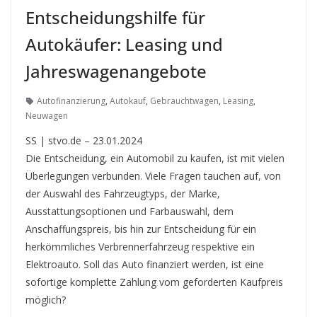
Entscheidungshilfe für
Autokäufer: Leasing und
Jahreswagenangebote
Autofinanzierung
,
Autokauf
,
Gebrauchtwagen
,
Leasing
,
Neuwagen
SS | stvo.de – 23.01.2024
Die Entscheidung, ein Automobil zu kaufen, ist mit vielen
Überlegungen verbunden. Viele Fragen tauchen auf, von
der Auswahl des Fahrzeugtyps, der Marke,
Ausstattungsoptionen und Farbauswahl, dem
Anschaffungspreis, bis hin zur Entscheidung für ein
herkömmliches Verbrennerfahrzeug respektive ein
Elektroauto. Soll das Auto finanziert werden, ist eine
sofortige komplette Zahlung vom geforderten Kaufpreis
möglich?