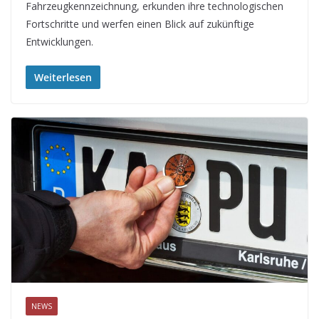
Fahrzeugkennzeichnung, erkunden ihre technologischen
Fortschritte und werfen einen Blick auf zukünftige
Entwicklungen.
Weiterlesen
NEWS