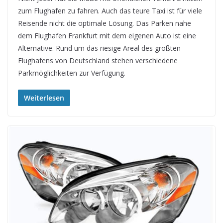
zum Flughafen zu fahren. Auch das teure Taxi ist für viele
Reisende nicht die optimale Lösung. Das Parken nahe
dem Flughafen Frankfurt mit dem eigenen Auto ist eine
Alternative. Rund um das riesige Areal des größten
Flughafens von Deutschland stehen verschiedene
Parkmöglichkeiten zur Verfügung.
Weiterlesen