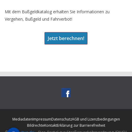
Mit dem Bußgeldkatalog erhalten Sie Informationen zu
Vergehen, Bußgeld und Fahrverbot!
Jetzt berechnen!
Mediadaten
Impressum
Datenschutz
AGB und Lizenzbedingungen
Bildrechte
Kontakt
Erklärung zur Barrierefreiheit