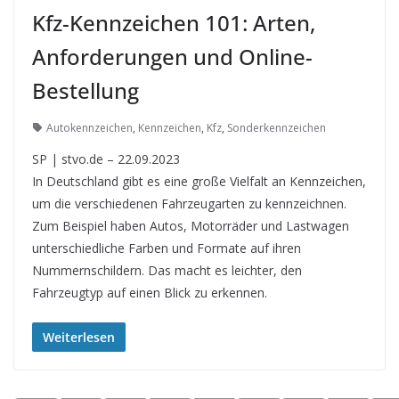
Kfz-Kennzeichen 101: Arten,
Anforderungen und Online-
Bestellung
Autokennzeichen
,
Kennzeichen
,
Kfz
,
Sonderkennzeichen
SP | stvo.de – 22.09.2023
In Deutschland gibt es eine große Vielfalt an Kennzeichen,
um die verschiedenen Fahrzeugarten zu kennzeichnen.
Zum Beispiel haben Autos, Motorräder und Lastwagen
unterschiedliche Farben und Formate auf ihren
Nummernschildern. Das macht es leichter, den
Fahrzeugtyp auf einen Blick zu erkennen.
Weiterlesen