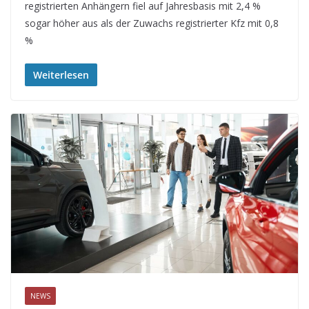
registrierten Anhängern fiel auf Jahresbasis mit 2,4 %
sogar höher aus als der Zuwachs registrierter Kfz mit 0,8
%
Weiterlesen
NEWS