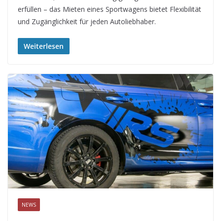
erfüllen – das Mieten eines Sportwagens bietet Flexibilität
und Zugänglichkeit für jeden Autoliebhaber.
Weiterlesen
NEWS