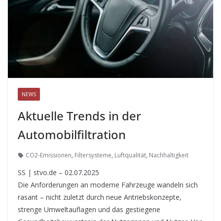
NEWS
Aktuelle Trends in der
Automobilfiltration
CO2-Emissionen
,
Filtersysteme
,
Luftqualität
,
Nachhaltigkeit
SS | stvo.de – 02.07.2025
Die Anforderungen an moderne Fahrzeuge wandeln sich
rasant – nicht zuletzt durch neue Antriebskonzepte,
strenge Umweltauflagen und das gestiegene