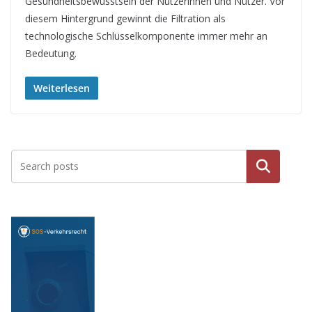
Gesundheitsbewusstsein der Nutzerinnen und Nutzer. Vor
diesem Hintergrund gewinnt die Filtration als
technologische Schlüsselkomponente immer mehr an
Bedeutung.
Weiterlesen
Suche
n