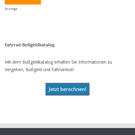
Anzeige
Fahrrad-Bußgeldkatalog
Mit dem Bußgeldkatalog erhalten Sie Informationen zu
Vergehen, Bußgeld und Fahrverbot!
Jetzt berechnen!