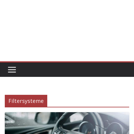
Filtersysteme