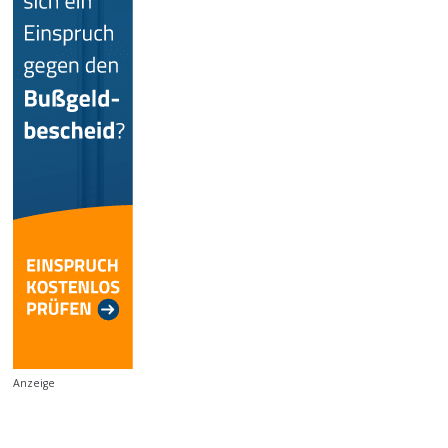
Anzeige