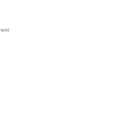
recht