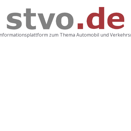
Informationsplattform zum Thema Automobil und Verkehrs