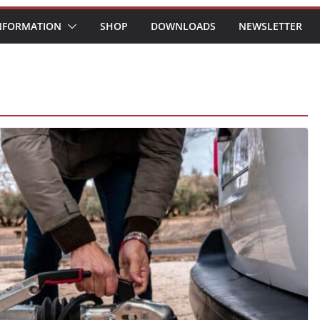
NFORMATION
SHOP
DOWNLOADS
NEWSLETTER