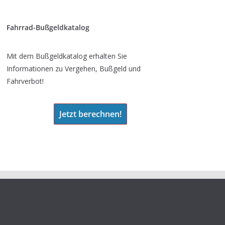
Fahrrad-Bußgeldkatalog
Mit dem Bußgeldkatalog erhalten Sie
Informationen zu Vergehen, Bußgeld und
Fahrverbot!
Jetzt berechnen!