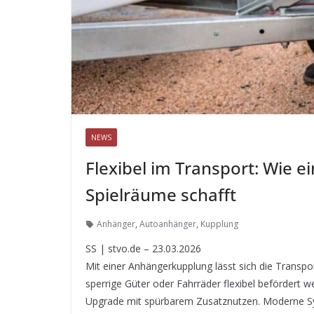
NEWS
Flexibel im Transport: Wie 
Spielräume schafft
Anhänger
,
Autoanhänger
,
Kupplung
SS | stvo.de – 23.03.2026
Mit einer Anhängerkupplung lässt sich die Transpo
sperrige Güter oder Fahrräder flexibel befördert 
Upgrade mit spürbarem Zusatznutzen. Moderne Sys