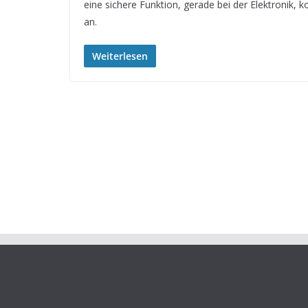
eine sichere Funktion, gerade bei der Elektronik,
an.
Weiterlesen