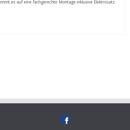
 kommt es auf eine fachgerechte Montage inklusive Elektrosatz