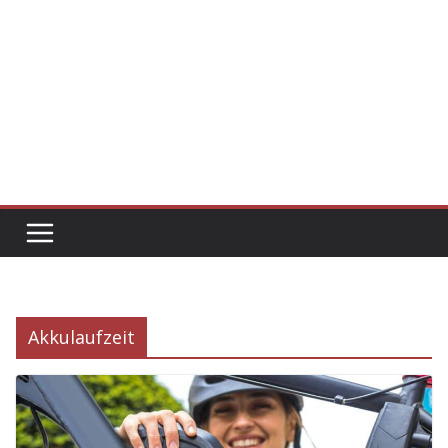
Akkulaufzeit