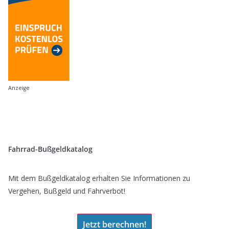
Anzeige
Fahrrad-Bußgeldkatalog
Mit dem Bußgeldkatalog erhalten Sie Informationen zu
Vergehen, Bußgeld und Fahrverbot!
Jetzt berechnen!