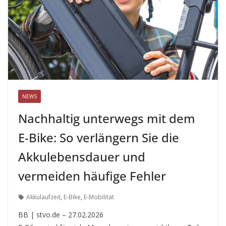
NEWS
Nachhaltig unterwegs mit dem
E-Bike: So verlängern Sie die
Akkulebensdauer und
vermeiden häufige Fehler
Akkulaufzeit
,
E-Bike
,
E-Mobilität
BB | stvo.de – 27.02.2026