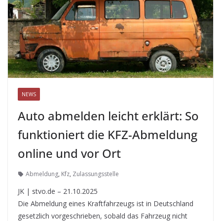
NEWS
Auto abmelden leicht erklärt: So
funktioniert die KFZ-Abmeldung
online und vor Ort
Abmeldung
,
Kfz
,
Zulassungsstelle
JK | stvo.de – 21.10.2025
Die Abmeldung eines Kraftfahrzeugs ist in Deutschland
gesetzlich vorgeschrieben, sobald das Fahrzeug nicht