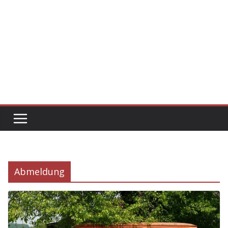
Abmeldung