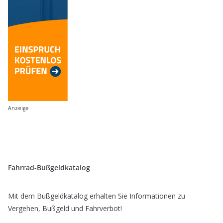
Anzeige
Fahrrad-Bußgeldkatalog
Mit dem Bußgeldkatalog erhalten Sie Informationen zu
Vergehen, Bußgeld und Fahrverbot!