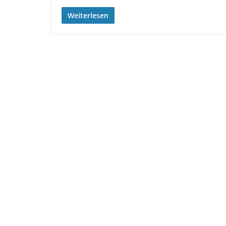
Weiterlesen