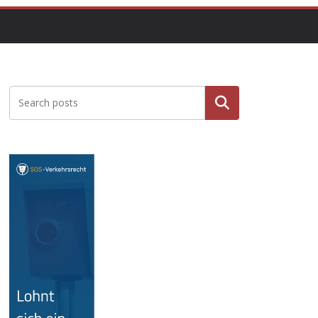
Suchen