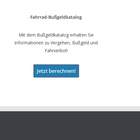
Fahrrad-Bußgeldkatalog
Mit dem Bußgeldkatalog erhalten Sie
Informationen zu Vergehen, Bußgeld und
Fahrverbot!
Jetzt berechnen!