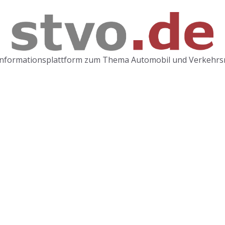
Informationsplattform zum Thema Automobil und Verkehrs