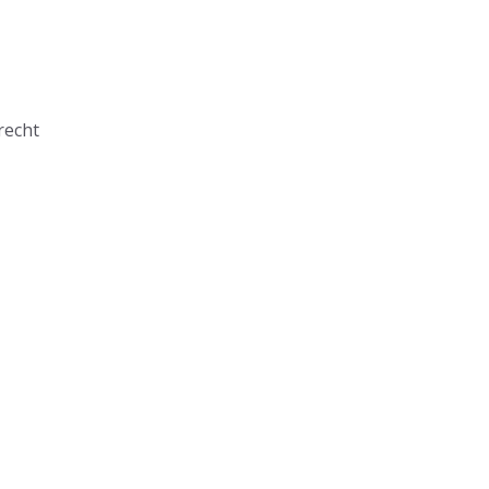
recht