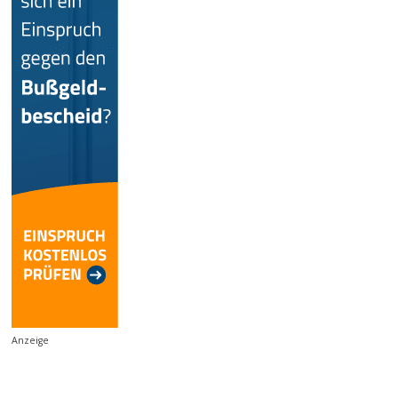
Anzeige