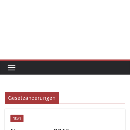
Gesetzänderungen
NEWS