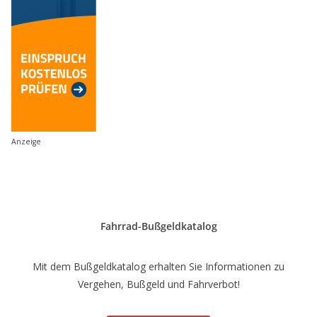
Anzeige
Fahrrad-Bußgeldkatalog
Mit dem Bußgeldkatalog erhalten Sie Informationen zu
Vergehen, Bußgeld und Fahrverbot!