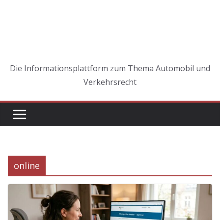
Die Informationsplattform zum Thema Automobil und
Verkehrsrecht
online