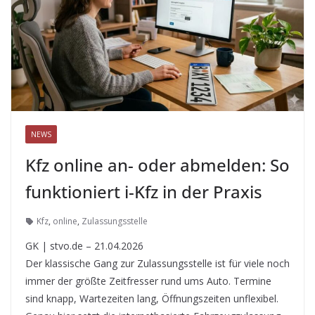
NEWS
Kfz online an- oder abmelden: So
funktioniert i-Kfz in der Praxis
Kfz
,
online
,
Zulassungsstelle
GK | stvo.de – 21.04.2026
Der klassische Gang zur Zulassungsstelle ist für viele noch
immer der größte Zeitfresser rund ums Auto. Termine
sind knapp, Wartezeiten lang, Öffnungszeiten unflexibel.