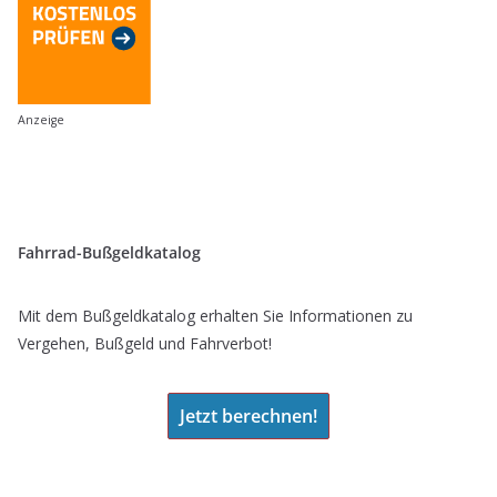
Anzeige
Fahrrad-Bußgeldkatalog
Mit dem Bußgeldkatalog erhalten Sie Informationen zu
Vergehen, Bußgeld und Fahrverbot!
Jetzt berechnen!