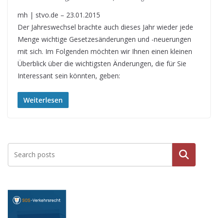
mh | stvo.de – 23.01.2015
Der Jahreswechsel brachte auch dieses Jahr wieder jede
Menge wichtige Gesetzesänderungen und -neuerungen
mit sich. Im Folgenden möchten wir Ihnen einen kleinen
Überblick über die wichtigsten Änderungen, die für Sie
Interessant sein könnten, geben:
Weiterlesen
Suche
n