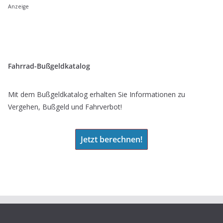
Anzeige
Fahrrad-Bußgeldkatalog
Mit dem Bußgeldkatalog erhalten Sie Informationen zu
Vergehen, Bußgeld und Fahrverbot!
Jetzt berechnen!