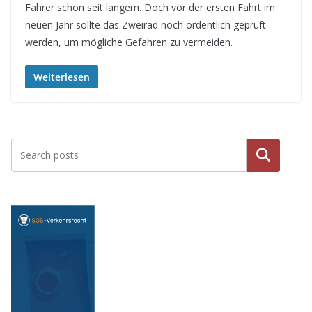
Fahrer schon seit langem. Doch vor der ersten Fahrt im
neuen Jahr sollte das Zweirad noch ordentlich geprüft
werden, um mögliche Gefahren zu vermeiden.
Weiterlesen
Suche
n