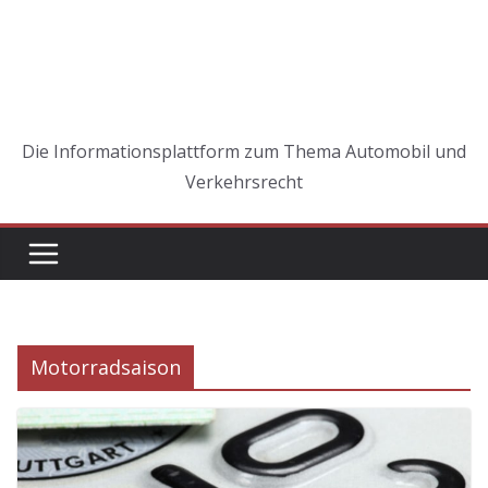
Die Informationsplattform zum Thema Automobil und
Verkehrsrecht
Motorradsaison