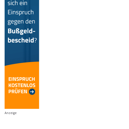
Anzeige