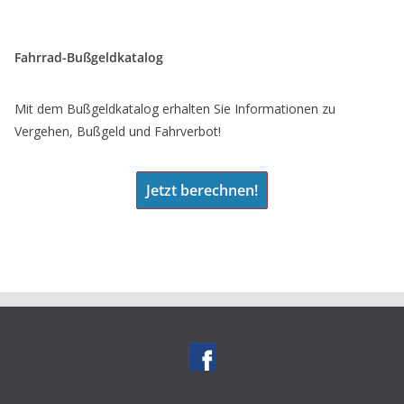
Fahrrad-Bußgeldkatalog
Mit dem Bußgeldkatalog erhalten Sie Informationen zu
Vergehen, Bußgeld und Fahrverbot!
Jetzt berechnen!