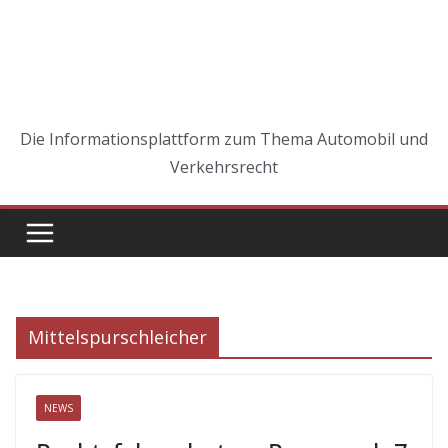
Die Informationsplattform zum Thema Automobil und
Verkehrsrecht
Mittelspurschleicher
NEWS