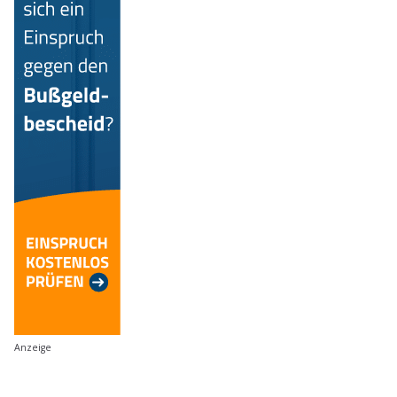
Anzeige