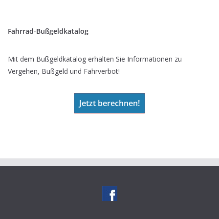
Fahrrad-Bußgeldkatalog
Mit dem Bußgeldkatalog erhalten Sie Informationen zu
Vergehen, Bußgeld und Fahrverbot!
Jetzt berechnen!