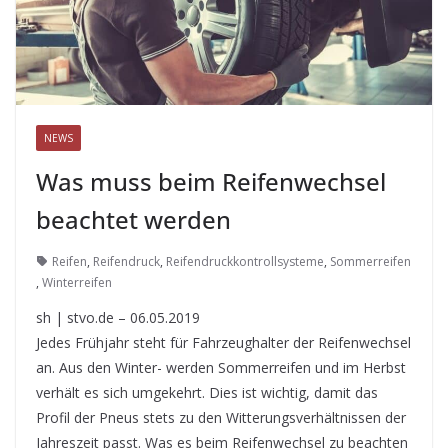
NEWS
Was muss beim Reifenwechsel
beachtet werden
Reifen
,
Reifendruck
,
Reifendruckkontrollsysteme
,
Sommerreifen
,
Winterreifen
sh | stvo.de – 06.05.2019
Jedes Frühjahr steht für Fahrzeughalter der Reifenwechsel
an. Aus den Winter- werden Sommerreifen und im Herbst
verhält es sich umgekehrt. Dies ist wichtig, damit das
Profil der Pneus stets zu den Witterungsverhältnissen der
Jahreszeit passt. Was es beim Reifenwechsel zu beachten