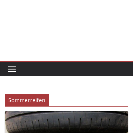
Sommerreifen