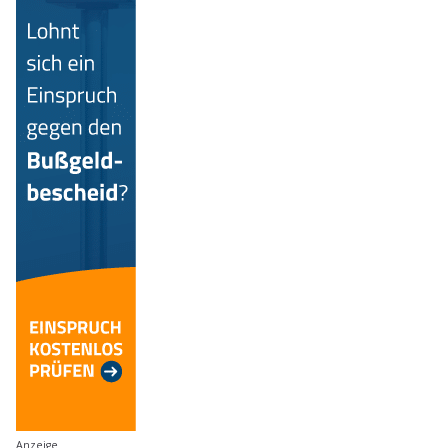
Anzeige