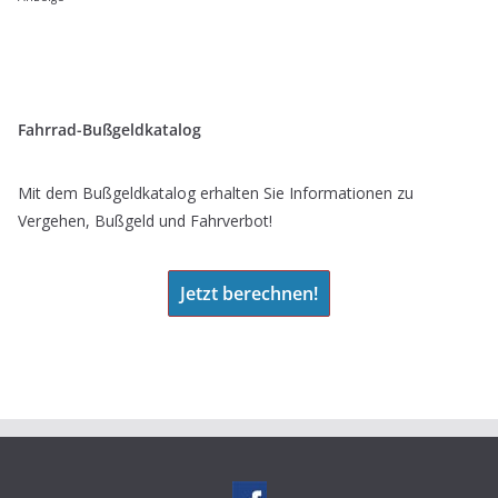
Fahrrad-Bußgeldkatalog
Mit dem Bußgeldkatalog erhalten Sie Informationen zu
Vergehen, Bußgeld und Fahrverbot!
Jetzt berechnen!