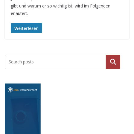
gibt und warum er so wichtig ist, wird im Folgenden
erläutert.
Weiterlesen
Suche
n