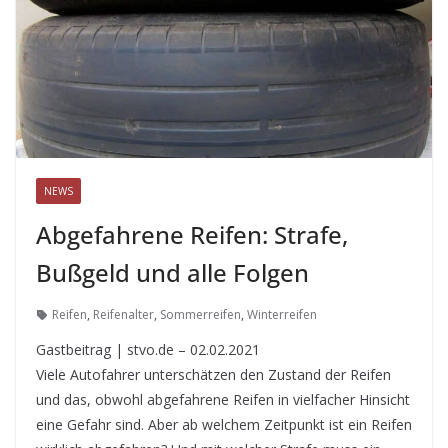
NEWS
Abgefahrene Reifen: Strafe,
Bußgeld und alle Folgen
Reifen
,
Reifenalter
,
Sommerreifen
,
Winterreifen
Gastbeitrag | stvo.de – 02.02.2021
Viele Autofahrer unterschätzen den Zustand der Reifen
und das, obwohl abgefahrene Reifen in vielfacher Hinsicht
eine Gefahr sind. Aber ab welchem Zeitpunkt ist ein Reifen