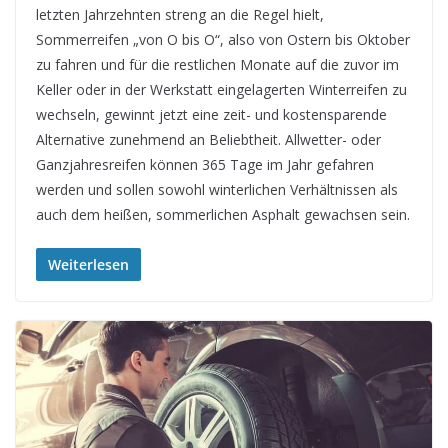
letzten Jahrzehnten streng an die Regel hielt,
Sommerreifen „von O bis O“, also von Ostern bis Oktober
zu fahren und für die restlichen Monate auf die zuvor im
Keller oder in der Werkstatt eingelagerten Winterreifen zu
wechseln, gewinnt jetzt eine zeit- und kostensparende
Alternative zunehmend an Beliebtheit. Allwetter- oder
Ganzjahresreifen können 365 Tage im Jahr gefahren
werden und sollen sowohl winterlichen Verhältnissen als
auch dem heißen, sommerlichen Asphalt gewachsen sein.
Weiterlesen