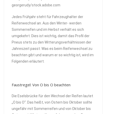
georgerudy/stock.adobe.com
Jedes Frühjahr steht für Fahrzeughalter der
Reifenwechsel an. Aus den Winter- werden
Sommerreifen und im Herbst verhält es sich
umgekehrt. Dies ist wichtig, damit das Profil der
Pneus stets zu den Witterungsverhältnissen der
Jahreszeit passt. Was es beim Reifenwechsel zu
beachten gibt und warum er so wichtig ist, wird im
Folgenden erläutert.
Faustregel: Von O bis O beachten
Die Eselsbrücke für den Wechsel der Reifen lautet
„O bis O“. Das heißt, von Ostern bis Oktober sollte
ungefähr mit Sommerreifen und von Oktober bis