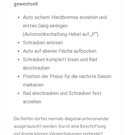
gewechselt:
Auto sichern: Handbremse anziehen und
ersten Gang einlegen
(Automatikschaltung Hebel auf „P“)
Schrauben anlösen
Auto auf ebener Fläche aufbocken
Schrauben komplett lösen und Rad
abschrauben
Position der Pneus für die nächste Saison
markieren
Rad anschrauben und Schrauben fest
anziehen
Die Reifen dürfen niemals diagonal untereinander
ausgetauscht werden. Durch eine Beschriftung
mit Kreide können Verwechslungen verhindert