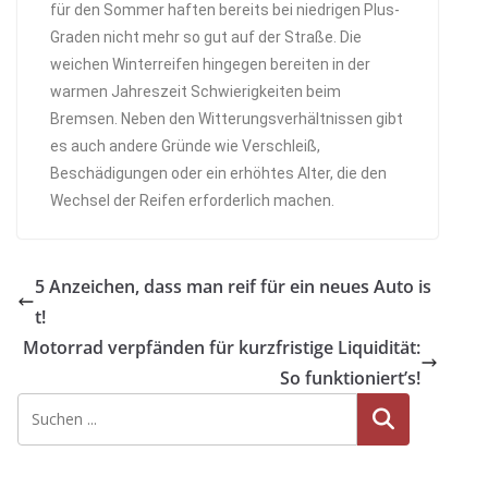
für den Sommer haften bereits bei niedrigen Plus-
Graden nicht mehr so gut auf der Straße. Die
weichen Winterreifen hingegen bereiten in der
warmen Jahreszeit Schwierigkeiten beim
Bremsen. Neben den Witterungsverhältnissen gibt
es auch andere Gründe wie Verschleiß,
Beschädigungen oder ein erhöhtes Alter, die den
Wechsel der Reifen erforderlich machen.
5 Anzeichen, dass man reif für ein neues Auto is
t!
Motorrad verpfänden für kurzfristige Liquidität:
So funktioniert’s!
Suche
n