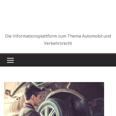
Die Informationsplattform zum Thema Automobil und
Verkehrsrecht