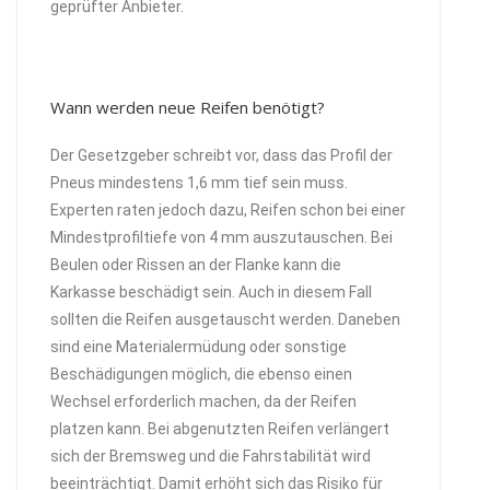
geprüfter Anbieter.
Wann werden neue Reifen benötigt?
Der Gesetzgeber schreibt vor, dass das Profil der
Pneus mindestens 1,6 mm tief sein muss.
Experten raten jedoch dazu, Reifen schon bei einer
Mindestprofiltiefe von 4 mm auszutauschen. Bei
Beulen oder Rissen an der Flanke kann die
Karkasse beschädigt sein. Auch in diesem Fall
sollten die Reifen ausgetauscht werden. Daneben
sind eine Materialermüdung oder sonstige
Beschädigungen möglich, die ebenso einen
Wechsel erforderlich machen, da der Reifen
platzen kann. Bei abgenutzten Reifen verlängert
sich der Bremsweg und die Fahrstabilität wird
beeinträchtigt. Damit erhöht sich das Risiko für