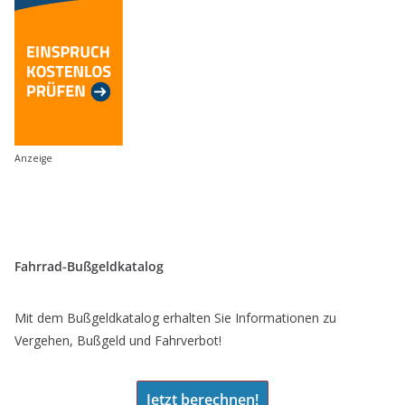
Anzeige
Fahrrad-Bußgeldkatalog
Mit dem Bußgeldkatalog erhalten Sie Informationen zu
Vergehen, Bußgeld und Fahrverbot!
Jetzt berechnen!