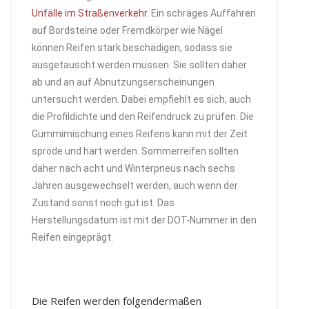
Unfälle im Straßenverkehr
. Ein schräges Auffahren
auf Bordsteine oder Fremdkörper wie Nägel
können Reifen stark beschädigen, sodass sie
ausgetauscht werden müssen. Sie sollten daher
ab und an auf Abnutzungserscheinungen
untersucht werden. Dabei empfiehlt es sich, auch
die Profildichte und den Reifendruck zu prüfen. Die
Gummimischung eines Reifens kann mit der Zeit
spröde und hart werden. Sommerreifen sollten
daher nach acht und Winterpneus nach sechs
Jahren ausgewechselt werden, auch wenn der
Zustand sonst noch gut ist. Das
Herstellungsdatum ist mit der DOT-Nummer in den
Reifen eingeprägt.
Die Reifen werden folgendermaßen