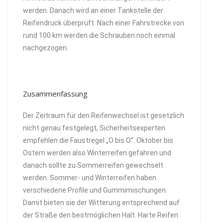
werden. Danach wird an einer Tankstelle der
Reifendruck überprüft. Nach einer Fahrstrecke von
rund 100 km werden die Schrauben noch einmal
nachgezogen.
Zusammenfassung
Der Zeitraum für den Reifenwechsel ist gesetzlich
nicht genau festgelegt, Sicherheitsexperten
empfehlen die Faustregel „O bis O“. Oktober bis
Ostern werden also Winterreifen gefahren und
danach sollte zu Sommerreifen gewechselt
werden. Sommer- und Winterreifen haben
verschiedene Profile und Gummimischungen.
Damit bieten sie der Witterung entsprechend auf
der Straße den bestmöglichen Halt. Harte Reifen