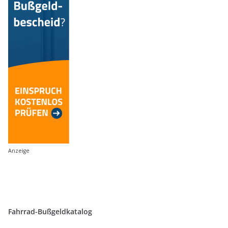
Anzeige
Fahrrad-Bußgeldkatalog