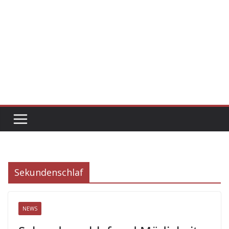
Sekundenschlaf
NEWS