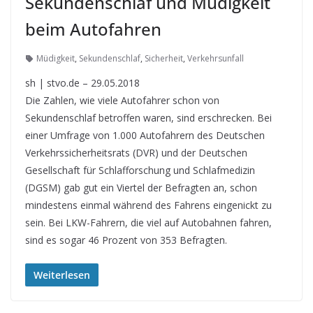
Sekundenschlaf und Müdigkeit
beim Autofahren
Müdigkeit
,
Sekundenschlaf
,
Sicherheit
,
Verkehrsunfall
sh | stvo.de – 29.05.2018
Die Zahlen, wie viele Autofahrer schon von
Sekundenschlaf betroffen waren, sind erschrecken. Bei
einer Umfrage von 1.000 Autofahrern des Deutschen
Verkehrssicherheitsrats (DVR) und der Deutschen
Gesellschaft für Schlafforschung und Schlafmedizin
(DGSM) gab gut ein Viertel der Befragten an, schon
mindestens einmal während des Fahrens eingenickt zu
sein. Bei LKW-Fahrern, die viel auf Autobahnen fahren,
sind es sogar 46 Prozent von 353 Befragten.
Weiterlesen