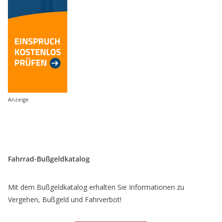
Anzeige
Fahrrad-Bußgeldkatalog
Mit dem Bußgeldkatalog erhalten Sie Informationen zu
Vergehen, Bußgeld und Fahrverbot!