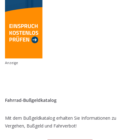
Anzeige
Fahrrad-Bußgeldkatalog
Mit dem Bußgeldkatalog erhalten Sie Informationen zu
Vergehen, Bußgeld und Fahrverbot!