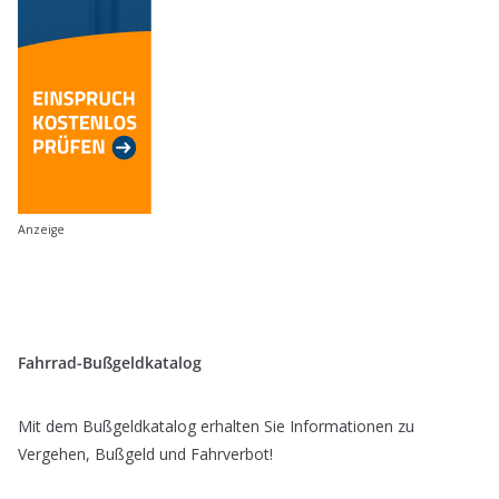
Anzeige
Fahrrad-Bußgeldkatalog
Mit dem Bußgeldkatalog erhalten Sie Informationen zu
Vergehen, Bußgeld und Fahrverbot!