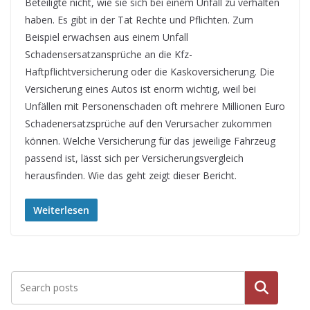
Beteiligte nicht, wie sie sich bei einem Unfall zu verhalten
haben. Es gibt in der Tat Rechte und Pflichten. Zum
Beispiel erwachsen aus einem Unfall
Schadensersatzansprüche an die Kfz-
Haftpflichtversicherung oder die Kaskoversicherung. Die
Versicherung eines Autos ist enorm wichtig, weil bei
Unfällen mit Personenschaden oft mehrere Millionen Euro
Schadenersatzsprüche auf den Verursacher zukommen
können. Welche Versicherung für das jeweilige Fahrzeug
passend ist, lässt sich per Versicherungsvergleich
herausfinden. Wie das geht zeigt dieser Bericht.
Weiterlesen
Suche
n