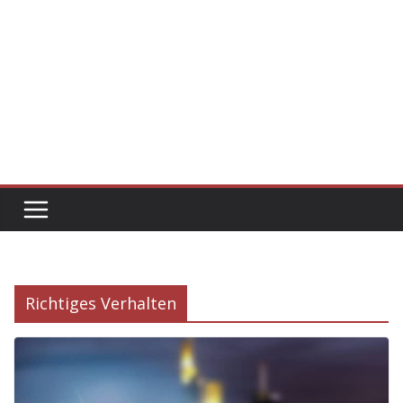
Richtiges Verhalten