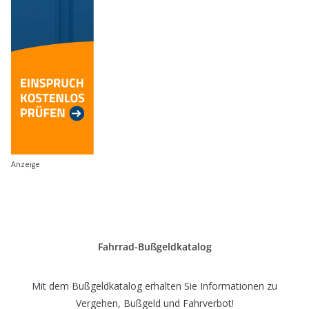
Anzeige
Fahrrad-Bußgeldkatalog
Mit dem Bußgeldkatalog erhalten Sie Informationen zu
Vergehen, Bußgeld und Fahrverbot!