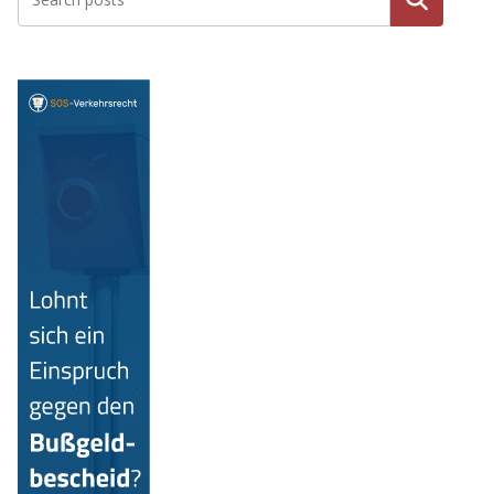
Suchen