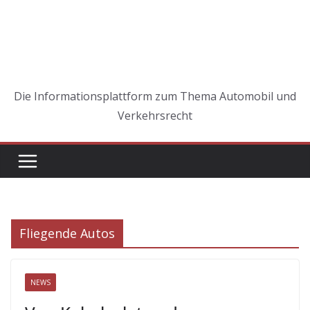
Die Informationsplattform zum Thema Automobil und
Verkehrsrecht
Fliegende Autos
NEWS