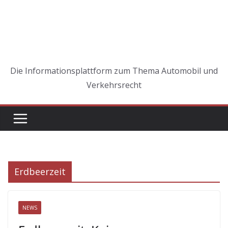
Die Informationsplattform zum Thema Automobil und
Verkehrsrecht
Erdbeerzeit
NEWS