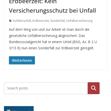
Erdbeerzeit: Kein
Versicherungsschutz bei Unfall
Auffahrunfall
,
Erdbeerzeit
,
Sonderfall
,
Unfallversicherung
Auf dem Weg von und zur Arbeit ist man durch die
gesetzliche Unfallversicherung abgesichert. Das
Bundessozialgericht hat in einem Urteil (BSG, Az. B 2 U
3/13 R) nun einen Sonderfall zur Erdbeerzeit geregelt.
Weiterlesen
Suchen