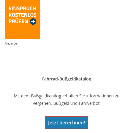
Anzeige
Fahrrad-Bußgeldkatalog
Mit dem Bußgeldkatalog erhalten Sie Informationen zu
Vergehen, Bußgeld und Fahrverbot!
Jetzt berechnen!