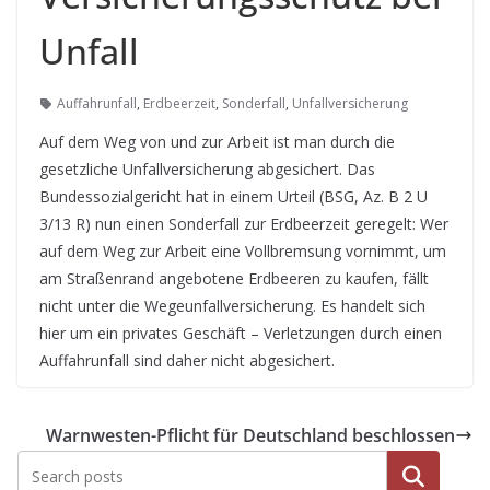
Unfall
Auffahrunfall
,
Erdbeerzeit
,
Sonderfall
,
Unfallversicherung
Auf dem Weg von und zur Arbeit ist man durch die
gesetzliche Unfallversicherung abgesichert. Das
Bundessozialgericht hat in einem Urteil (BSG, Az. B 2 U
3/13 R) nun einen Sonderfall zur Erdbeerzeit geregelt: Wer
auf dem Weg zur Arbeit eine Vollbremsung vornimmt, um
am Straßenrand angebotene Erdbeeren zu kaufen, fällt
nicht unter die Wegeunfallversicherung. Es handelt sich
hier um ein privates Geschäft – Verletzungen durch einen
Auffahrunfall sind daher nicht abgesichert.
Warnwesten-Pflicht für Deutschland beschlossen
Suchen