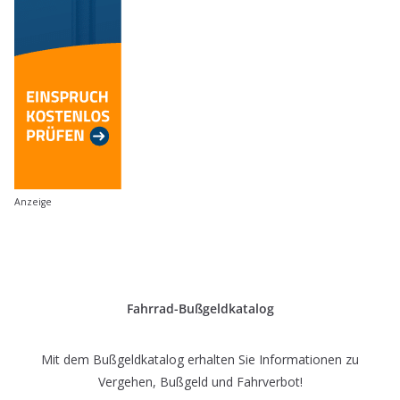
Anzeige
Fahrrad-Bußgeldkatalog
Mit dem Bußgeldkatalog erhalten Sie Informationen zu
Vergehen, Bußgeld und Fahrverbot!