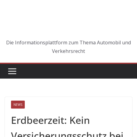
Die Informationsplattform zum Thema Automobil und
Verkehrsrecht
NEWS
Erdbeerzeit: Kein
Versicherungsschutz bei