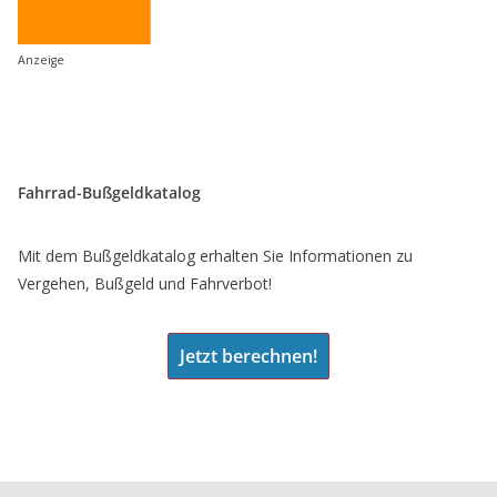
Anzeige
Fahrrad-Bußgeldkatalog
Mit dem Bußgeldkatalog erhalten Sie Informationen zu
Vergehen, Bußgeld und Fahrverbot!
Jetzt berechnen!