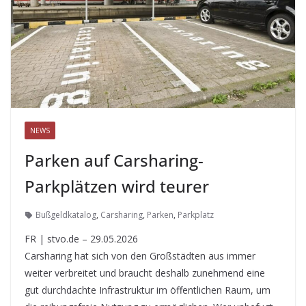
NEWS
Parken auf Carsharing-
Parkplätzen wird teurer
Bußgeldkatalog
,
Carsharing
,
Parken
,
Parkplatz
FR | stvo.de – 29.05.2026
Carsharing hat sich von den Großstädten aus immer
weiter verbreitet und braucht deshalb zunehmend eine
gut durchdachte Infrastruktur im öffentlichen Raum, um