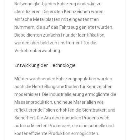
Notwendigkeit, jedes Fahrzeug eindeutig zu
identifizieren. Die ersten Kennzeichen waren
einfache Metallplatten mit eingestanzten
Nummern, die auf das Fahrzeug genietet wurden.
Diese dienten zunächst nur der Identifikation,
wurden aber bald zum Instrument für die
Verkehrsüberwachung.
Entwicklung der Technologie
Mit der wachsenden Fahrzeugpopulation wurden
auch die Herstellungsmethoden für Kennzeichen
modernisiert. Die Industrialisierung ermöglichte die
Massenproduktion, und neue Materialien wie
reflektierende Folien erhöhten die Sichtbarkeit und
Sicherheit. Die Ära des manuellen Prägens wich
automatisierten Prozessen, die eine schnelle und
kosteneffiziente Produktion ermöglichten.