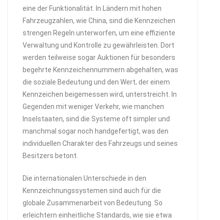
eine der Funktionalität. In Ländern mit hohen
Fahrzeugzahlen, wie China, sind die Kennzeichen
strengen Regeln unterworfen, um eine effiziente
Verwaltung und Kontrolle zu gewährleisten. Dort
werden teilweise sogar Auktionen für besonders
begehrte Kennzeichennummern abgehalten, was
die soziale Bedeutung und den Wert, der einem
Kennzeichen beigemessen wird, unterstreicht. In
Gegenden mit weniger Verkehr, wie manchen
Inselstaaten, sind die Systeme oft simpler und
manchmal sogar noch handgefertigt, was den
individuellen Charakter des Fahrzeugs und seines
Besitzers betont.
Die internationalen Unterschiede in den
Kennzeichnungssystemen sind auch für die
globale Zusammenarbeit von Bedeutung. So
erleichtern einheitliche Standards, wie sie etwa