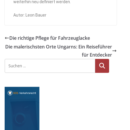
weiterhin neu definiert werden.
Autor: Leon Bauer
Die richtige Pflege für Fahrzeuglacke
Die malerischsten Orte Ungarns: Ein Reiseführer
für Entdecker
Suche
n