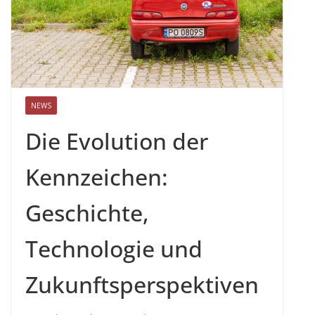
NEWS
Die Evolution der
Kennzeichen:
Geschichte,
Technologie und
Zukunftsperspektiven