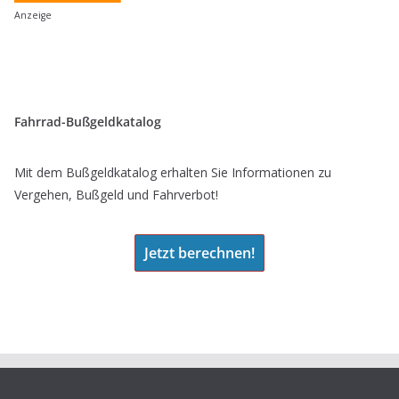
Anzeige
Fahrrad-Bußgeldkatalog
Mit dem Bußgeldkatalog erhalten Sie Informationen zu
Vergehen, Bußgeld und Fahrverbot!
Jetzt berechnen!