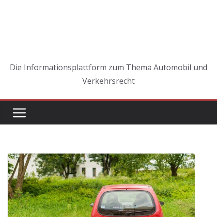
Die Informationsplattform zum Thema Automobil und
Verkehrsrecht