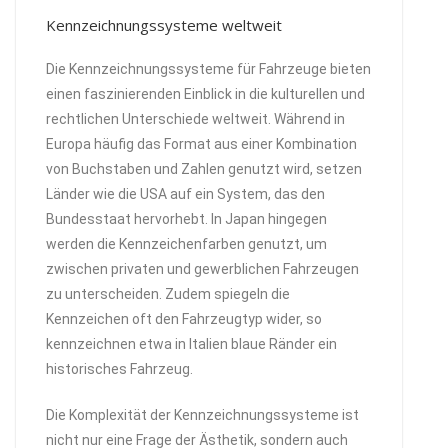
Kennzeichnungssysteme weltweit
Die Kennzeichnungssysteme für Fahrzeuge bieten
einen faszinierenden Einblick in die kulturellen und
rechtlichen Unterschiede weltweit. Während in
Europa häufig das Format aus einer Kombination
von Buchstaben und Zahlen genutzt wird, setzen
Länder wie die USA auf ein System, das den
Bundesstaat hervorhebt. In Japan hingegen
werden die Kennzeichenfarben genutzt, um
zwischen privaten und gewerblichen Fahrzeugen
zu unterscheiden. Zudem spiegeln die
Kennzeichen oft den Fahrzeugtyp wider, so
kennzeichnen etwa in Italien blaue Ränder ein
historisches Fahrzeug.
Die Komplexität der Kennzeichnungssysteme ist
nicht nur eine Frage der Ästhetik, sondern auch