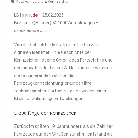
Autokennzeichen
,
Kennzeichen
LB |
stvo
.de
– 25.02.2025
Bildquelle (Header): © 1000WordsImages –
stock.adobe.com
Von der schlichten Metallplatte bis hin zum
digitalen Identifier – die Geschichte der
Kennzeichen ist eine Chronik des Fortschritts und
der Innovation. In diesem Artikel tauchen wir ein in
die faszinierende Evolution der
Fahrzeugkennzeichnung, erkunden ihre
technologischen Fortschritte und werfen einen
Blick auf zukünftige Entwicklungen.
Die Anfänge der Kennzeichen
Zurück im späten 19. Jahrhundert, als die Zahl der
Fahrzeuge auf den Straßen zunahm, entstand die