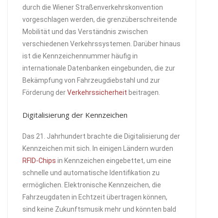
durch die Wiener Straßenverkehrskonvention
vorgeschlagen werden, die grenzüberschreitende
Mobilität und das Verständnis zwischen
verschiedenen Verkehrssystemen. Darüber hinaus
ist die Kennzeichennummer häufig in
internationale Datenbanken eingebunden, die zur
Bekämpfung von Fahrzeugdiebstahl und zur
Förderung der
Verkehrssicherheit
beitragen.
Digitalisierung der Kennzeichen
Das 21. Jahrhundert brachte die Digitalisierung der
Kennzeichen mit sich. In einigen Ländern wurden
RFID-Chips
in Kennzeichen eingebettet, um eine
schnelle und automatische Identifikation zu
ermöglichen. Elektronische Kennzeichen, die
Fahrzeugdaten in Echtzeit übertragen können,
sind keine Zukunftsmusik mehr und könnten bald