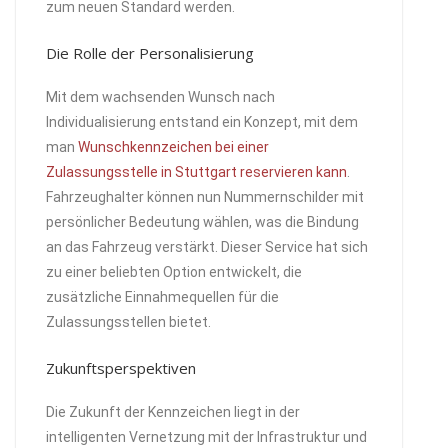
zum neuen Standard werden.
Die Rolle der Personalisierung
Mit dem wachsenden Wunsch nach
Individualisierung entstand ein Konzept, mit dem
man
Wunschkennzeichen bei einer
Zulassungsstelle in Stuttgart reservieren kann
.
Fahrzeughalter können nun Nummernschilder mit
persönlicher Bedeutung wählen, was die Bindung
an das Fahrzeug verstärkt. Dieser Service hat sich
zu einer beliebten Option entwickelt, die
zusätzliche Einnahmequellen für die
Zulassungsstellen bietet.
Zukunftsperspektiven
Die Zukunft der Kennzeichen liegt in der
intelligenten Vernetzung mit der Infrastruktur und