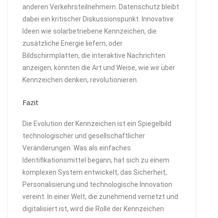
anderen Verkehrsteilnehmern. Datenschutz bleibt
dabei ein kritischer Diskussionspunkt. Innovative
Ideen wie solarbetriebene Kennzeichen, die
zusätzliche Energie liefern, oder
Bildschirmplatten, die interaktive Nachrichten
anzeigen, könnten die Art und Weise, wie wir über
Kennzeichen denken, revolutionieren.
Fazit
Die Evolution der Kennzeichen ist ein Spiegelbild
technologischer und gesellschaftlicher
Veränderungen. Was als einfaches
Identifikationsmittel begann, hat sich zu einem
komplexen System entwickelt, das Sicherheit,
Personalisierung und technologische Innovation
vereint. In einer Welt, die zunehmend vernetzt und
digitalisiert ist, wird die Rolle der Kennzeichen