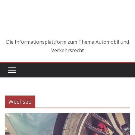
Die Informationsplattform zum Thema Automobil und
Verkehrsrecht
Wechseö