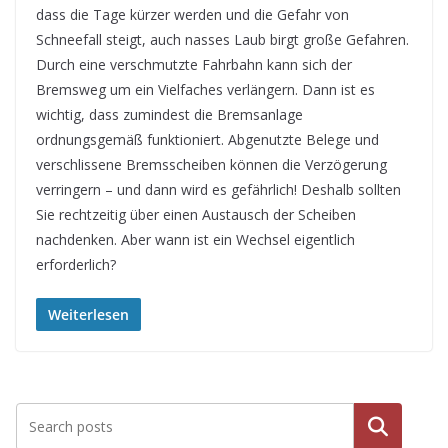
dass die Tage kürzer werden und die Gefahr von
Schneefall steigt, auch nasses Laub birgt große Gefahren.
Durch eine verschmutzte Fahrbahn kann sich der
Bremsweg um ein Vielfaches verlängern. Dann ist es
wichtig, dass zumindest die Bremsanlage
ordnungsgemäß funktioniert. Abgenutzte Belege und
verschlissene Bremsscheiben können die Verzögerung
verringern – und dann wird es gefährlich! Deshalb sollten
Sie rechtzeitig über einen Austausch der Scheiben
nachdenken. Aber wann ist ein Wechsel eigentlich
erforderlich?
Weiterlesen
Suche
n