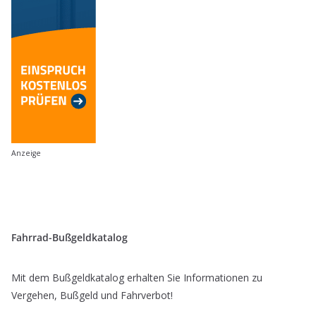
Anzeige
Fahrrad-Bußgeldkatalog
Mit dem Bußgeldkatalog erhalten Sie Informationen zu
Vergehen, Bußgeld und Fahrverbot!