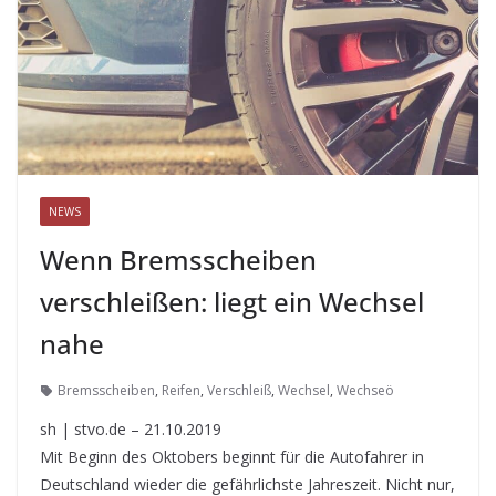
NEWS
Wenn Bremsscheiben
verschleißen: liegt ein Wechsel
nahe
Bremsscheiben
,
Reifen
,
Verschleiß
,
Wechsel
,
Wechseö
sh | stvo.de – 21.10.2019
Mit Beginn des Oktobers beginnt für die Autofahrer in
Deutschland wieder die gefährlichste Jahreszeit. Nicht nur,