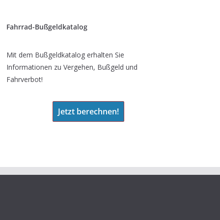
Fahrrad-Bußgeldkatalog
Mit dem Bußgeldkatalog erhalten Sie
Informationen zu Vergehen, Bußgeld und
Fahrverbot!
Jetzt berechnen!