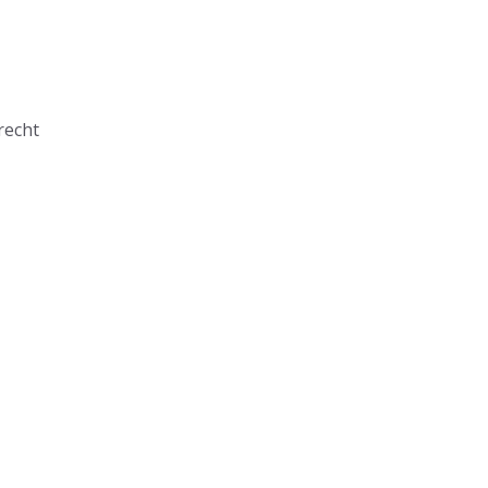
recht