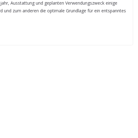
Baujahr, Ausstattung und geplanten Verwendungszweck einige
rd und zum anderen die optimale Grundlage für ein entspanntes