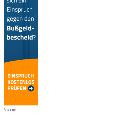
Anzeige