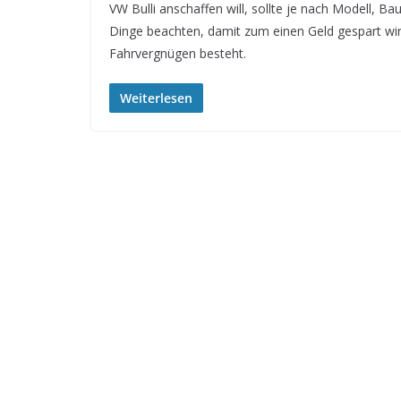
VW Bulli anschaffen will, sollte je nach Modell, 
Dinge beachten, damit zum einen Geld gespart wi
Fahrvergnügen besteht.
Weiterlesen