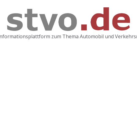
Informationsplattform zum Thema Automobil und Verkehrs