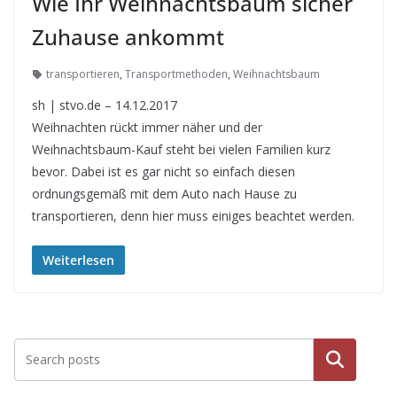
Wie Ihr Weihnachtsbaum sicher
Zuhause ankommt
transportieren
,
Transportmethoden
,
Weihnachtsbaum
sh | stvo.de – 14.12.2017
Weihnachten rückt immer näher und der
Weihnachtsbaum-Kauf steht bei vielen Familien kurz
bevor. Dabei ist es gar nicht so einfach diesen
ordnungsgemäß mit dem Auto nach Hause zu
transportieren, denn hier muss einiges beachtet werden.
Weiterlesen
Suche
n