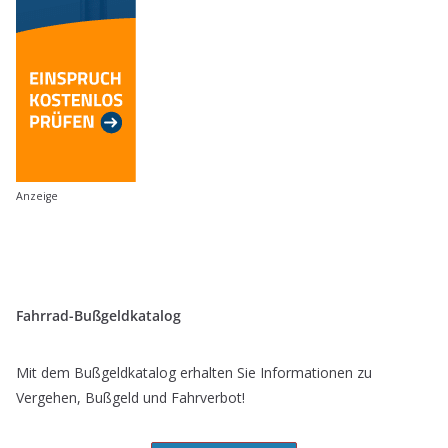
Anzeige
Fahrrad-Bußgeldkatalog
Mit dem Bußgeldkatalog erhalten Sie Informationen zu
Vergehen, Bußgeld und Fahrverbot!