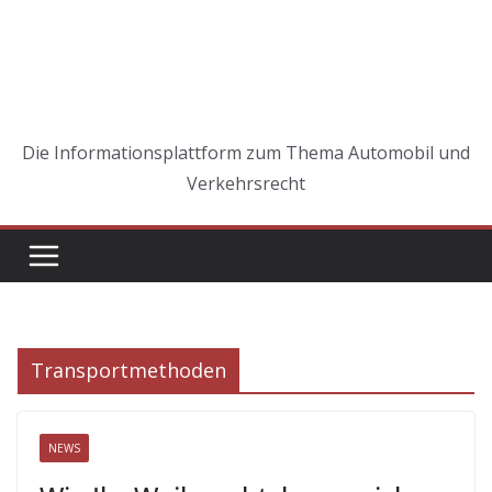
Die Informationsplattform zum Thema Automobil und
Verkehrsrecht
Transportmethoden
NEWS