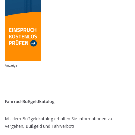
Anzeige
Fahrrad-Bußgeldkatalog
Mit dem Bußgeldkatalog erhalten Sie Informationen zu
Vergehen, Bußgeld und Fahrverbot!