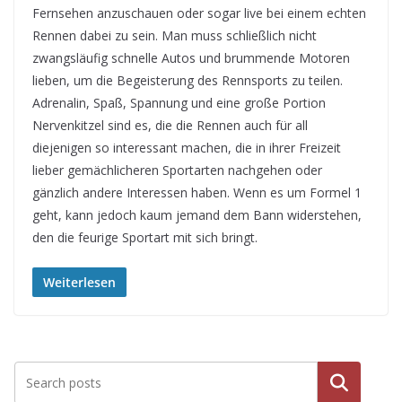
Fernsehen anzuschauen oder sogar live bei einem echten
Rennen dabei zu sein. Man muss schließlich nicht
zwangsläufig schnelle Autos und brummende Motoren
lieben, um die Begeisterung des Rennsports zu teilen.
Adrenalin, Spaß, Spannung und eine große Portion
Nervenkitzel sind es, die die Rennen auch für all
diejenigen so interessant machen, die in ihrer Freizeit
lieber gemächlicheren Sportarten nachgehen oder
gänzlich andere Interessen haben. Wenn es um Formel 1
geht, kann jedoch kaum jemand dem Bann widerstehen,
den die feurige Sportart mit sich bringt.
Weiterlesen
Suche
n