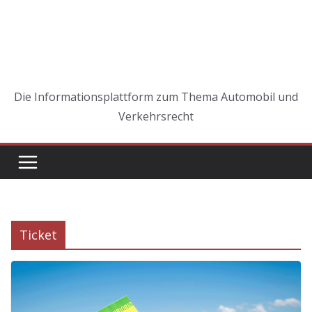
Die Informationsplattform zum Thema Automobil und
Verkehrsrecht
Ticket