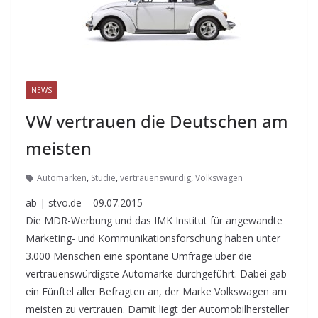
NEWS
VW vertrauen die Deutschen am
meisten
Automarken
,
Studie
,
vertrauenswürdig
,
Volkswagen
ab | stvo.de – 09.07.2015
Die MDR-Werbung und das IMK Institut für angewandte
Marketing- und Kommunikationsforschung haben unter
3.000 Menschen eine spontane Umfrage über die
vertrauenswürdigste Automarke durchgeführt. Dabei gab
ein Fünftel aller Befragten an, der Marke Volkswagen am
meisten zu vertrauen. Damit liegt der Automobilhersteller