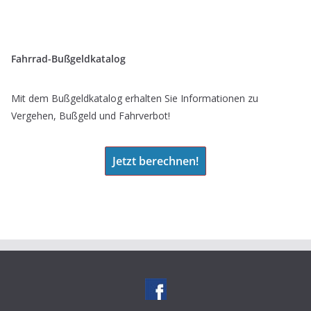
Fahrrad-Bußgeldkatalog
Mit dem Bußgeldkatalog erhalten Sie Informationen zu
Vergehen, Bußgeld und Fahrverbot!
Jetzt berechnen!