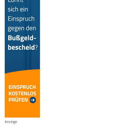
Anzeige