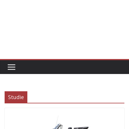
Studie