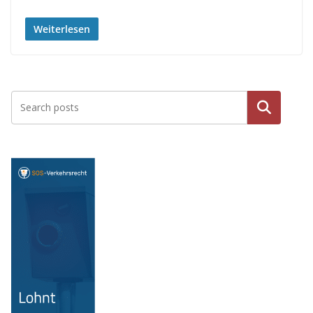
Weiterlesen
Suchen