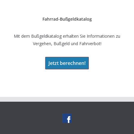
Fahrrad-Bußgeldkatalog
Mit dem Bußgeldkatalog erhalten Sie Informationen zu
Vergehen, Bußgeld und Fahrverbot!
Jetzt berechnen!