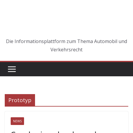
Die Informationsplattform zum Thema Automobil und
Verkehrsrecht
Prototyp
NEWS