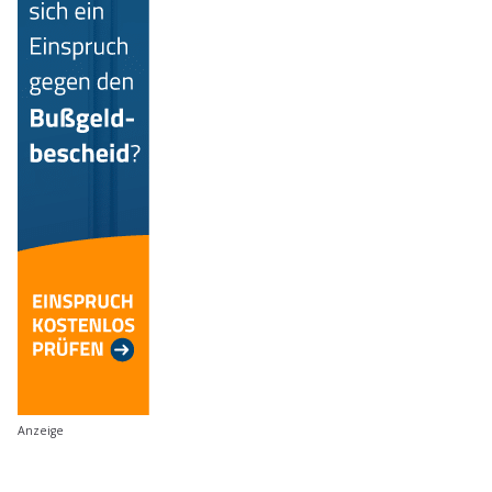
Anzeige