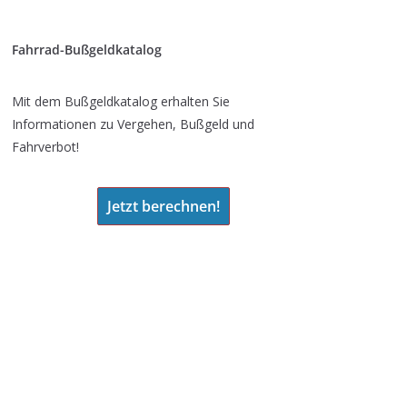
Fahrrad-Bußgeldkatalog
Mit dem Bußgeldkatalog erhalten Sie
Informationen zu Vergehen, Bußgeld und
Fahrverbot!
Jetzt berechnen!