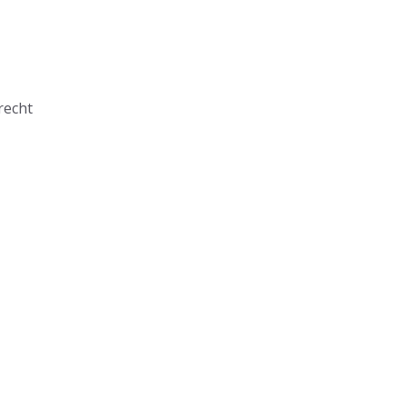
recht