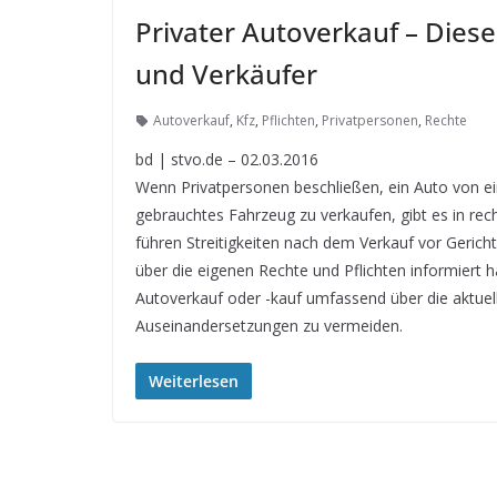
Privater Autoverkauf – Dies
und Verkäufer
Autoverkauf
,
Kfz
,
Pflichten
,
Privatpersonen
,
Rechte
bd | stvo.de – 02.03.2016
Wenn Privatpersonen beschließen, ein Auto von ei
gebrauchtes Fahrzeug zu verkaufen, gibt es in recht
führen Streitigkeiten nach dem Verkauf vor Gericht
über die eigenen Rechte und Pflichten informiert h
Autoverkauf oder -kauf umfassend über die aktuel
Auseinandersetzungen zu vermeiden.
Weiterlesen