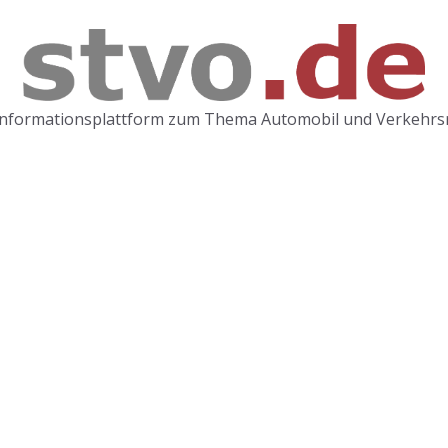
Informationsplattform zum Thema Automobil und Verkehrs