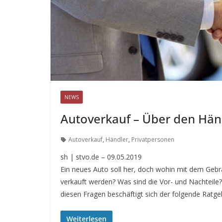
NEWS
Autoverkauf – Über den Händ
Autoverkauf
,
Händler
,
Privatpersonen
sh | stvo.de – 09.05.2019
Ein neues Auto soll her, doch wohin mit dem Gebra
verkauft werden? Was sind die Vor- und Nachteile
diesen Fragen beschäftigt sich der folgende Ratge
Weiterlesen