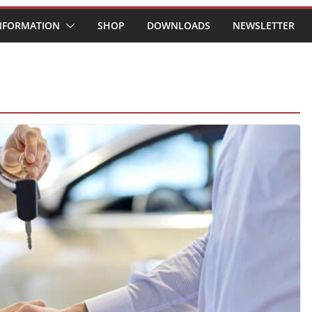
NFORMATION
SHOP
DOWNLOADS
NEWSLETTER