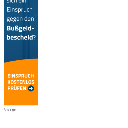
Anzeige