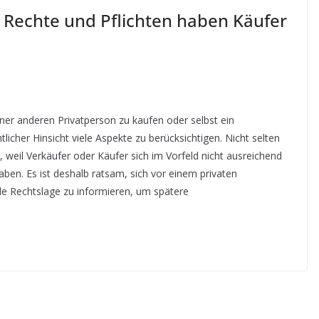
e Rechte und Pflichten haben Käufer
ner anderen Privatperson zu kaufen oder selbst ein
licher Hinsicht viele Aspekte zu berücksichtigen. Nicht selten
, weil Verkäufer oder Käufer sich im Vorfeld nicht ausreichend
aben. Es ist deshalb ratsam, sich vor einem privaten
le Rechtslage zu informieren, um spätere