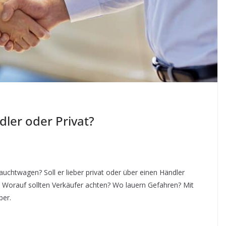
ler oder Privat?
uchtwagen? Soll er lieber privat oder über einen Händler
? Worauf sollten Verkäufer achten? Wo lauern Gefahren? Mit
ber.