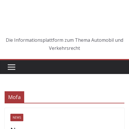
Die Informationsplattform zum Thema Automobil und
Verkehrsrecht
Mofa
NEWS