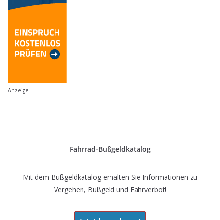
Anzeige
Fahrrad-Bußgeldkatalog
Mit dem Bußgeldkatalog erhalten Sie Informationen zu
Vergehen, Bußgeld und Fahrverbot!