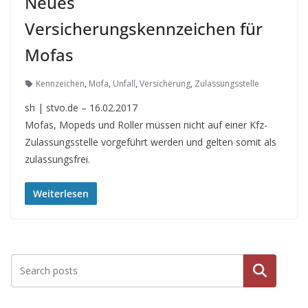
Neues
Versicherungskennzeichen für
Mofas
Kennzeichen
,
Mofa
,
Unfall
,
Versicherung
,
Zulassungsstelle
sh | stvo.de – 16.02.2017
Mofas, Mopeds und Roller müssen nicht auf einer Kfz-
Zulassungsstelle vorgeführt werden und gelten somit als
zulassungsfrei.
Weiterlesen
Suchen