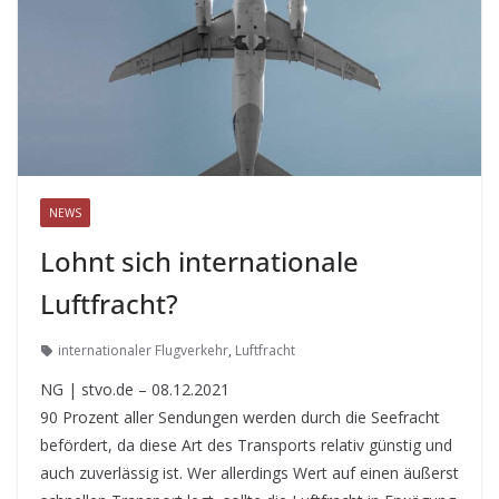
NEWS
Lohnt sich internationale
Luftfracht?
internationaler Flugverkehr
,
Luftfracht
NG | stvo.de – 08.12.2021
90 Prozent aller Sendungen werden durch die Seefracht
befördert, da diese Art des Transports relativ günstig und
auch zuverlässig ist. Wer allerdings Wert auf einen äußerst