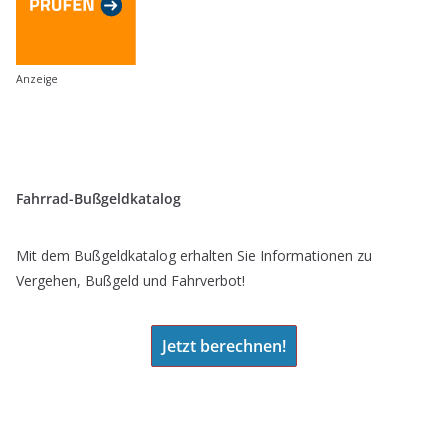
Anzeige
Fahrrad-Bußgeldkatalog
Mit dem Bußgeldkatalog erhalten Sie Informationen zu
Vergehen, Bußgeld und Fahrverbot!
Jetzt berechnen!