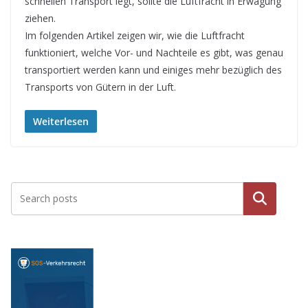
schnellen Transport legt, sollte die Luftfracht in Erwägung
ziehen.
Im folgenden Artikel zeigen wir, wie die Luftfracht
funktioniert, welche Vor- und Nachteile es gibt, was genau
transportiert werden kann und einiges mehr bezüglich des
Transports von Gütern in der Luft.
Weiterlesen
Suche
n