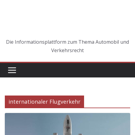
Die Informationsplattform zum Thema Automobil und
Verkehrsrecht
internationaler Flugverkehr