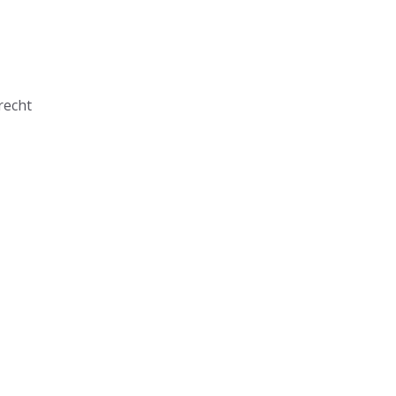
recht