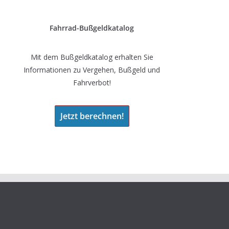
Fahrrad-Bußgeldkatalog
Mit dem Bußgeldkatalog erhalten Sie
Informationen zu Vergehen, Bußgeld und
Fahrverbot!
Jetzt berechnen!