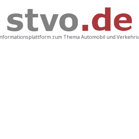
Informationsplattform zum Thema Automobil und Verkehrs