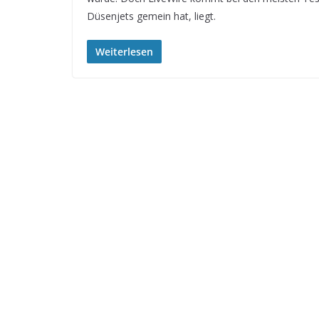
Düsenjets gemein hat, liegt.
Weiterlesen