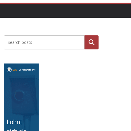
Suchen