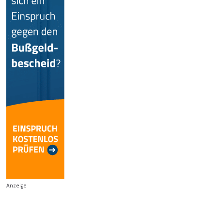
Anzeige