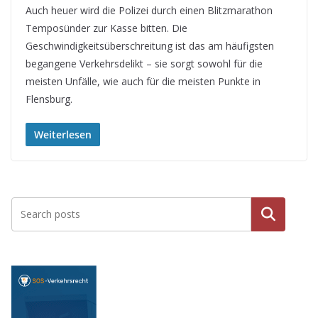
Auch heuer wird die Polizei durch einen Blitzmarathon
Temposünder zur Kasse bitten. Die
Geschwindigkeitsüberschreitung ist das am häufigsten
begangene Verkehrsdelikt – sie sorgt sowohl für die
meisten Unfälle, wie auch für die meisten Punkte in
Flensburg.
Weiterlesen
Suche
n