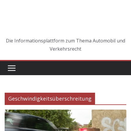
Die Informationsplattform zum Thema Automobil und
Verkehrsrecht
Geschwindigkeitsüberschreitung