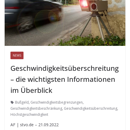
NEWS
Geschwindigkeitsüberschreitung
– die wichtigsten Informationen
im Überblick
Bußgeld
,
Geschwindigkeitsbegrenzungen
,
Geschwindigkeitsbeschränkung
,
Geschwindigkeitsüberschreitung
,
Höchstgeschwindigkeit
AF | stvo.de – 21.09.2022