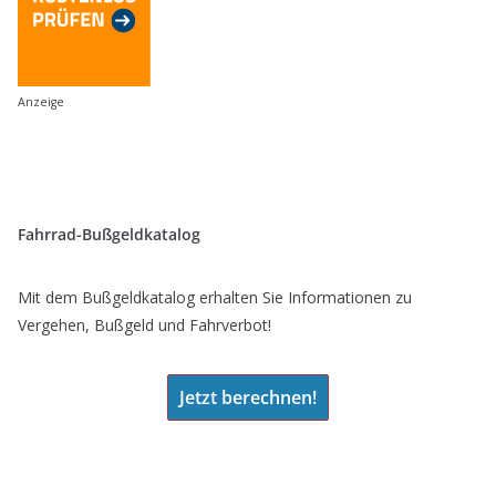
Anzeige
Fahrrad-Bußgeldkatalog
Mit dem Bußgeldkatalog erhalten Sie Informationen zu
Vergehen, Bußgeld und Fahrverbot!
Jetzt berechnen!