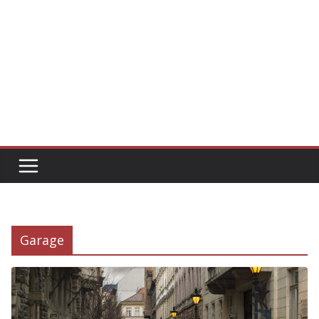
Garage