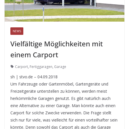
NEWS
Vielfältige Möglichkeiten mit
einem Carport
Carport
,
Fertiggaragen
,
Garage
sh | stvo.de – 04.09.2018
Um Fahrzeuge oder Gartenmöbel, Gartengeräte und
Freizeitgeräte unterstellen zu können, werden meist
herkömmliche Garagen genutzt. Es gibt natürlich auch
eine Alternative zu einer Garage. Man könnte auch einen
Carport für solche Zwecke verwenden. Die Frage stellt
sich nur für viele, was vielleicht für einen vorteilhafter sein
könnte. Denn sowohl das Carport als auch die Garage