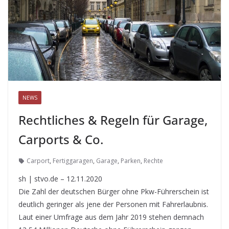
NEWS
Rechtliches & Regeln für Garage,
Carports & Co.
Carport
,
Fertiggaragen
,
Garage
,
Parken
,
Rechte
sh | stvo.de – 12.11.2020
Die Zahl der deutschen Bürger ohne Pkw-Führerschein ist
deutlich geringer als jene der Personen mit Fahrerlaubnis.
Laut einer Umfrage aus dem Jahr 2019 stehen demnach