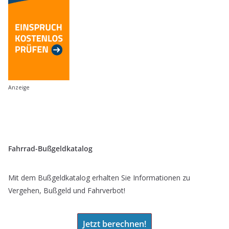
Anzeige
Fahrrad-Bußgeldkatalog
Mit dem Bußgeldkatalog erhalten Sie Informationen zu
Vergehen, Bußgeld und Fahrverbot!
Jetzt berechnen!