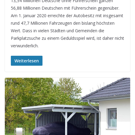
13,54 Millionen Deutsche ohne Führerschein ganzen
56,88 Millionen Deutschen mit Führerschein gegenüber.
Am 1. Januar 2020 erreichte der Autobesitz mit insgesamt
rund 47,7 Millionen Fahrzeugen den bislang höchsten
Wert. Dass in vielen Städten und Gemeinden die
Parkplatzsuche zu einem Geduldsspiel wird, ist daher nicht
verwunderlich.
Weiterlesen