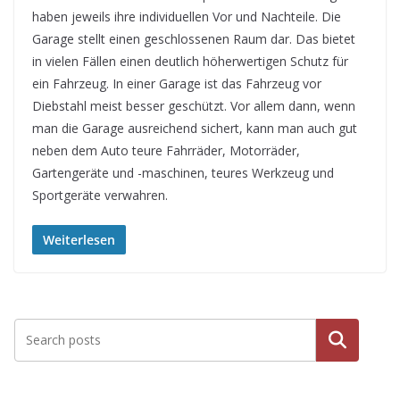
haben jeweils ihre individuellen Vor und Nachteile. Die
Garage stellt einen geschlossenen Raum dar. Das bietet
in vielen Fällen einen deutlich höherwertigen Schutz für
ein Fahrzeug. In einer Garage ist das Fahrzeug vor
Diebstahl meist besser geschützt. Vor allem dann, wenn
man die Garage ausreichend sichert, kann man auch gut
neben dem Auto teure Fahrräder, Motorräder,
Gartengeräte und -maschinen, teures Werkzeug und
Sportgeräte verwahren.
Weiterlesen
Suche
n