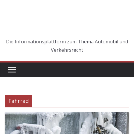
Die Informationsplattform zum Thema Automobil und
Verkehrsrecht
Fahrrad