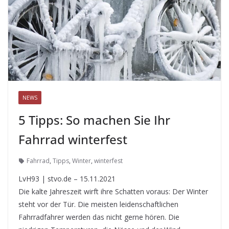
NEWS
5 Tipps: So machen Sie Ihr
Fahrrad winterfest
Fahrrad
,
Tipps
,
Winter
,
winterfest
LvH93 | stvo.de – 15.11.2021
Die kalte Jahreszeit wirft ihre Schatten voraus: Der Winter
steht vor der Tür. Die meisten leidenschaftlichen
Fahrradfahrer werden das nicht gerne hören. Die