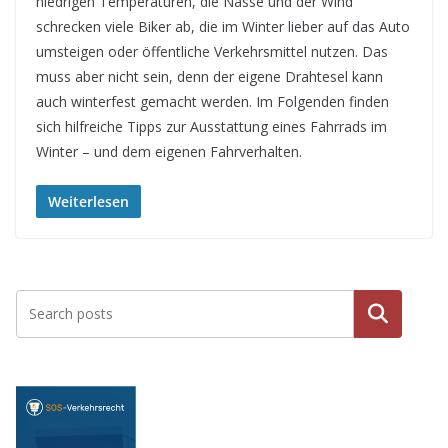
niedrigen Temperaturen, die Nässe und der Wind
schrecken viele Biker ab, die im Winter lieber auf das Auto
umsteigen oder öffentliche Verkehrsmittel nutzen. Das
muss aber nicht sein, denn der eigene Drahtesel kann
auch winterfest gemacht werden. Im Folgenden finden
sich hilfreiche Tipps zur Ausstattung eines Fahrrads im
Winter – und dem eigenen Fahrverhalten.
Weiterlesen
Suche
n