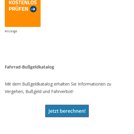
Anzeige
Fahrrad-Bußgeldkatalog
Mit dem Bußgeldkatalog erhalten Sie Informationen zu
Vergehen, Bußgeld und Fahrverbot!
Jetzt berechnen!