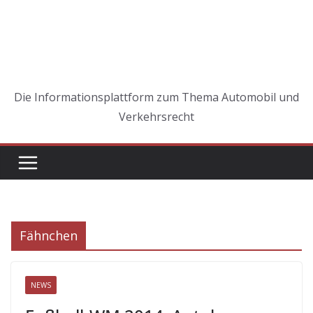
Die Informationsplattform zum Thema Automobil und
Verkehrsrecht
Fähnchen
NEWS