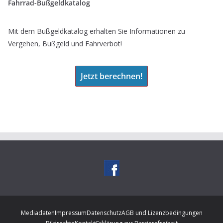
Fahrrad-Bußgeldkatalog
Mit dem Bußgeldkatalog erhalten Sie Informationen zu
Vergehen, Bußgeld und Fahrverbot!
Jetzt berechnen!
Mediadaten
Impressum
Datenschutz
AGB und Lizenzbedingungen