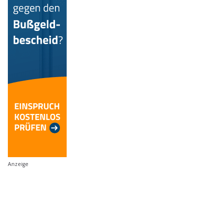
Anzeige