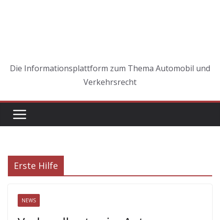
Die Informationsplattform zum Thema Automobil und
Verkehrsrecht
Erste Hilfe
NEWS