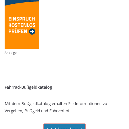
Anzeige
Fahrrad-Bußgeldkatalog
Mit dem Bußgeldkatalog erhalten Sie Informationen zu
Vergehen, Bußgeld und Fahrverbot!