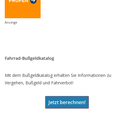
Anzeige
Fahrrad-Bußgeldkatalog
Mit dem Bußgeldkatalog erhalten Sie Informationen zu
Vergehen, Bußgeld und Fahrverbot!
Jetzt berechnen!