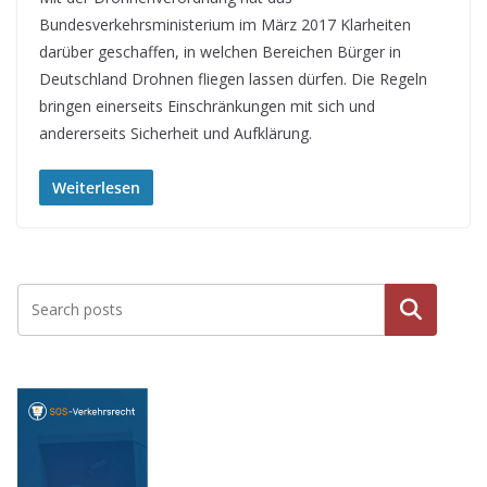
Bundesverkehrsministerium im März 2017 Klarheiten
darüber geschaffen, in welchen Bereichen Bürger in
Deutschland Drohnen fliegen lassen dürfen. Die Regeln
bringen einerseits Einschränkungen mit sich und
andererseits Sicherheit und Aufklärung.
Weiterlesen
Suche
n