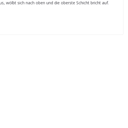
us, wölbt sich nach oben und die oberste Schicht bricht auf.