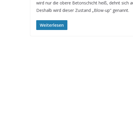
wird nur die obere Betonschicht heiß, dehnt sich a
Deshalb wird dieser Zustand „Blow-up“ genannt.
Weiterlesen