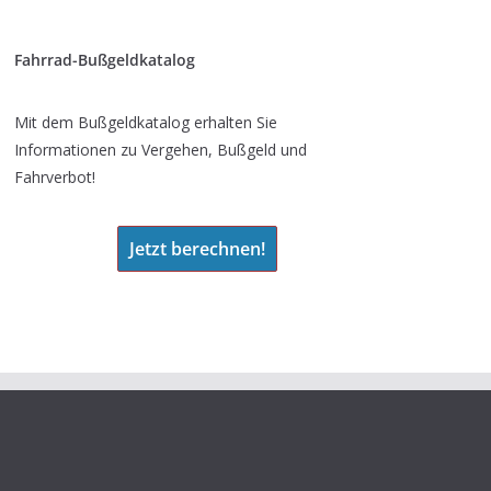
Fahrrad-Bußgeldkatalog
Mit dem Bußgeldkatalog erhalten Sie
Informationen zu Vergehen, Bußgeld und
Fahrverbot!
Jetzt berechnen!