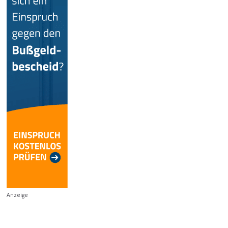
Anzeige