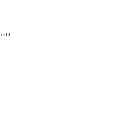
recht