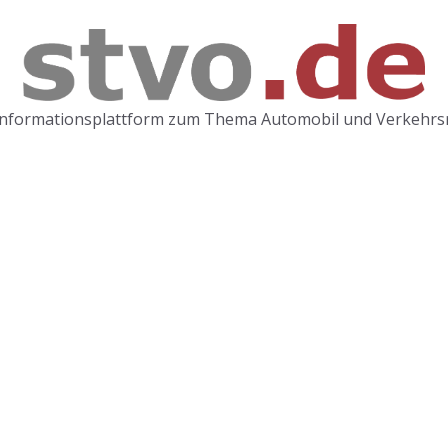
Informationsplattform zum Thema Automobil und Verkehrs