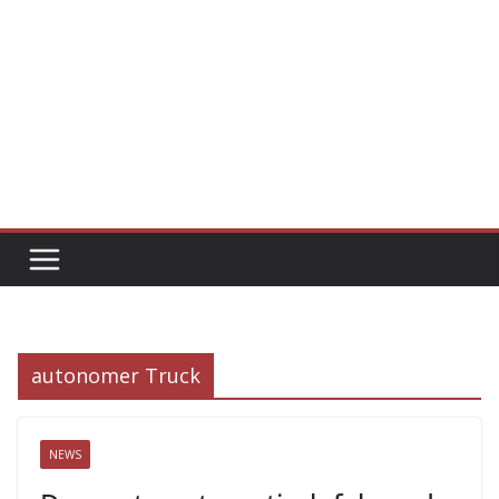
autonomer Truck
NEWS