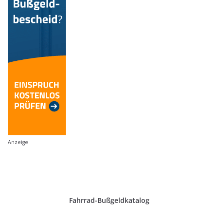
Anzeige
Fahrrad-Bußgeldkatalog