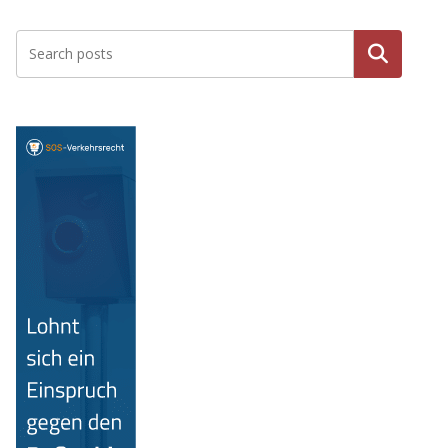
Suchen